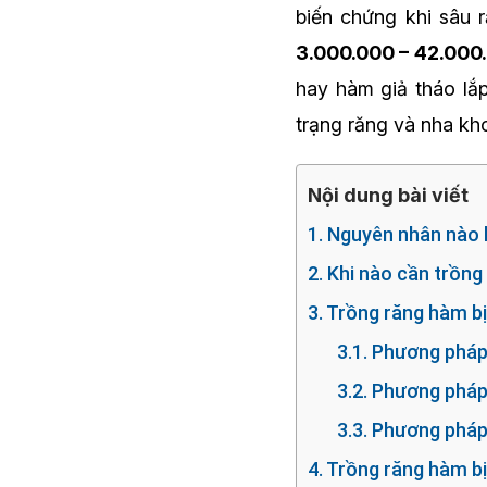
biến chứng khi sâu 
3.000.000 – 42.000
hay hàm giả tháo lắp
trạng răng và nha kho
Nội dung bài viết
1. Nguyên nhân nào 
2. Khi nào cần trồng
3. Trồng răng hàm bị
3.1. Phương pháp
3.2. Phương phá
3.3. Phương pháp
4. Trồng răng hàm b