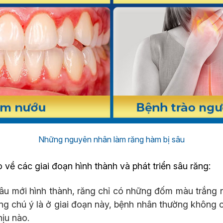
Những nguyên nhân làm răng hàm bị sâu
về các giai đoạn hình thành và phát triển sâu răng:
âu mới hình thành, răng chỉ có những đốm màu trắng 
ng chú ý là ở giai đoạn này, bệnh nhân thường không
hịu nào.