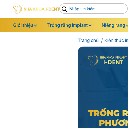
Giới thiệu
Trồng răng Implant
Niềng răng
Trang chủ
Kiến thức i