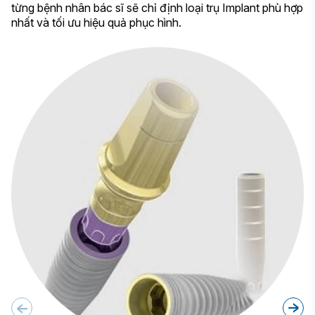
từng bệnh nhân bác sĩ sẽ chỉ định loại trụ Implant phù hợp
nhất và tối ưu hiệu quả phục hình.