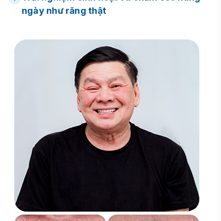
ngày như răng thật