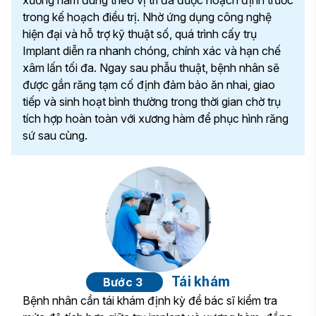
trong kế hoạch điều trị. Nhờ ứng dụng công nghệ
hiện đại và hỗ trợ kỹ thuật số, quá trình cấy trụ
Implant diễn ra nhanh chóng, chính xác và hạn chế
xâm lấn tối đa. Ngay sau phẫu thuật, bệnh nhân sẽ
được gắn răng tạm cố định đảm bảo ăn nhai, giao
tiếp và sinh hoạt bình thường trong thời gian chờ trụ
tích hợp hoàn toàn với xương hàm để phục hình răng
sứ sau cùng.
Tái khám
Bước 3
Bệnh nhân cần tái khám định kỳ để bác sĩ kiểm tra