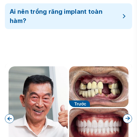
Ai nên trồng răng implant toàn
hàm?