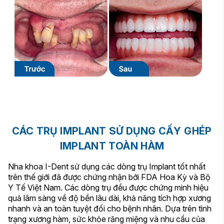
CÁC TRỤ IMPLANT SỬ DỤNG CẤY GHÉP
IMPLANT TOÀN HÀM
Nha khoa I-Dent sử dụng các dòng trụ Implant tốt nhất
trên thế giới đã được chứng nhận bởi FDA Hoa Kỳ và Bộ
Y Tế Việt Nam. Các dòng trụ đều được chứng minh hiệu
quả lâm sàng về độ bền lâu dài, khả năng tích hợp xương
nhanh và an toàn tuyệt đối cho bệnh nhân. Dựa trên tình
trạng xương hàm, sức khỏe răng miệng và nhu cầu của