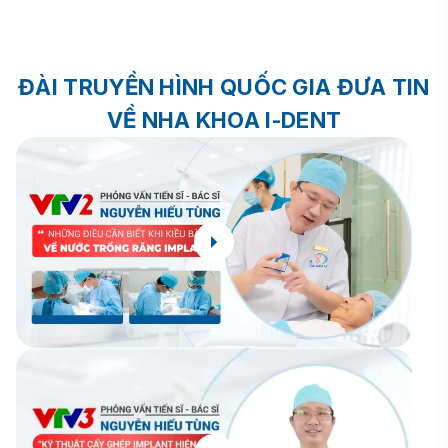
ĐÀI TRUYỀN HÌNH QUỐC GIA ĐƯA TIN
VỀ NHA KHOA I-DENT