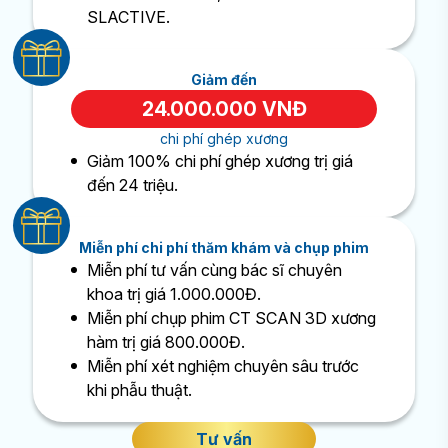
SLACTIVE.
Giảm đến
24.000.000 VNĐ
chi phí ghép xương
Giảm 100% chi phí ghép xương trị giá
đến 24 triệu.
Miễn phí chi phí thăm khám và chụp phim
Miễn phí tư vấn cùng bác sĩ chuyên
khoa trị giá 1.000.000Đ.
Miễn phí chụp phim CT SCAN 3D xương
hàm trị giá 800.000Đ.
Miễn phí xét nghiệm chuyên sâu trước
khi phẫu thuật.
Tư vấn