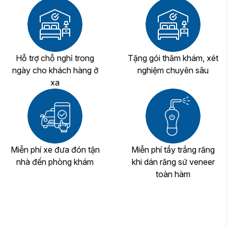
Hỗ trợ chỗ nghỉ trong
Tặng gói thăm khám, xét
ngày cho khách hàng ở
nghiệm chuyên sâu
xa
Miễn phí xe đưa đón tận
Miễn phí tẩy trắng răng
nhà đến phòng khám
khi dán răng sứ veneer
toàn hàm