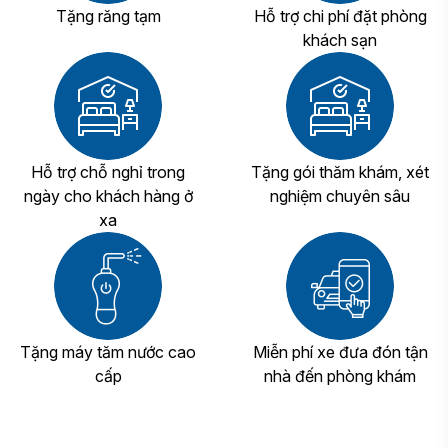
Tặng răng tạm
Hỗ trợ chi phí đặt phòng
khách sạn
Hỗ trợ chỗ nghỉ trong
Tặng gói thăm khám, xét
ngày cho khách hàng ở
nghiệm chuyên sâu
xa
Tặng máy tăm nước cao
Miễn phí xe đưa đón tận
cấp
nhà đến phòng khám