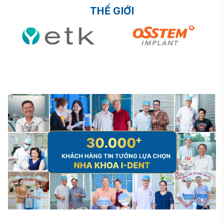
THẾ GIỚI