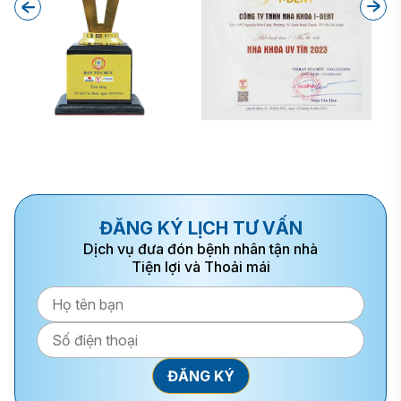
ĐĂNG KÝ LỊCH TƯ VẤN
Dịch vụ đưa đón bệnh nhân tận nhà
Tiện lợi và Thoải mái