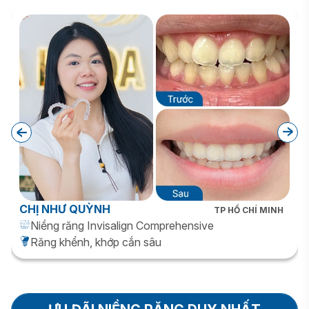
CHỊ NHƯ QUỲNH
TP HỒ CHÍ MINH
Niềng răng Invisalign Comprehensive
Răng khểnh, khớp cắn sâu