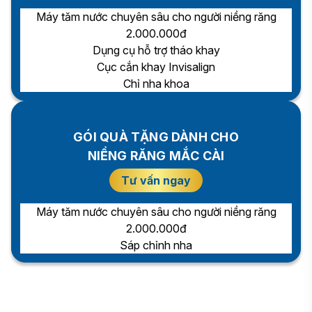
Máy tăm nước chuyên sâu cho người niềng răng
2.000.000đ
Dụng cụ hỗ trợ tháo khay
Cục cắn khay Invisalign
Chỉ nha khoa
GÓI QUÀ TẶNG DÀNH CHO
NIỀNG RĂNG MẮC CÀI
Tư vấn ngay
Máy tăm nước chuyên sâu cho người niềng răng
2.000.000đ
Sáp chỉnh nha