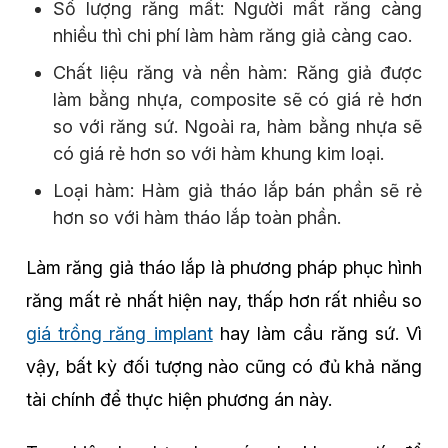
Số lượng răng mất: Người mất răng càng
nhiều thì chi phí làm hàm răng giả càng cao.
Chất liệu răng và nền hàm: Răng giả được
làm bằng nhựa, composite sẽ có giá rẻ hơn
so với răng sứ. Ngoài ra, hàm bằng nhựa sẽ
có giá rẻ hơn so với hàm khung kim loại.
Loại hàm: Hàm giả tháo lắp bán phần sẽ rẻ
hơn so với hàm tháo lắp toàn phần.
Làm răng giả tháo lắp là phương pháp phục hình
răng mất rẻ nhất hiện nay, thấp hơn rất nhiều so
giá trồng răng implant
hay làm cầu răng sứ. Vì
vậy, bất kỳ đối tượng nào cũng có đủ khả năng
tài chính để thực hiện phương án này.