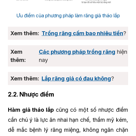
Ưu điểm của phương pháp làm răng giả tháo lắp
Trồng răng cấm bao nhiêu tiền
?
Các phương pháp trồng răng
hiện
nay
Lắp răng giả có đau không
?
2.2. Nhược điểm
Hàm giả tháo lắp
cũng có một số nhược điểm
cần chú ý là lực ăn nhai hạn chế, thẩm mỹ kém,
dễ mắc bệnh lý răng miệng, không ngăn chặn