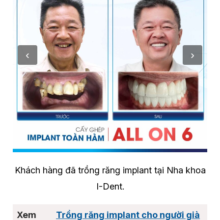
Khách hàng đã trồng răng implant tại Nha khoa
I-Dent.
Trồng răng implant cho người già