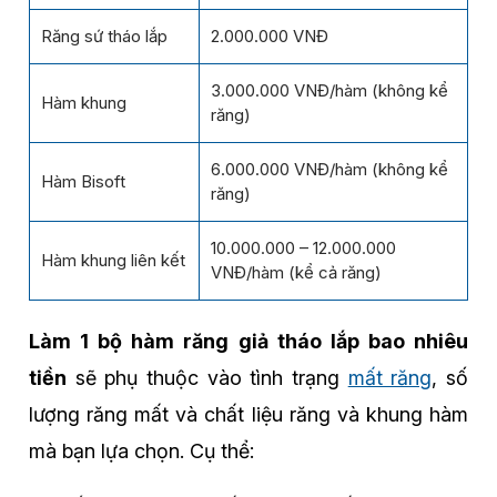
Răng sứ tháo lắp
2.000.000 VNĐ
3.000.000 VNĐ/hàm (không kể
Hàm khung
răng)
6.000.000 VNĐ/hàm (không kể
Hàm Bisoft
răng)
10.000.000 – 12.000.000
Hàm khung liên kết
VNĐ/hàm (kể cả răng)
Làm 1 bộ hàm răng giả tháo lắp bao nhiêu
tiền
sẽ phụ thuộc vào tình trạng
mất răng
, số
lượng răng mất và chất liệu răng và khung hàm
mà bạn lựa chọn. Cụ thể: