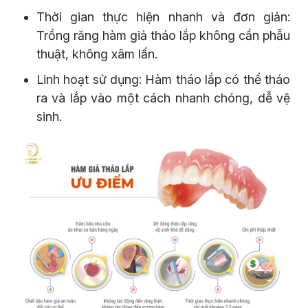
Thời gian thực hiện nhanh và đơn giản:
Trồng răng hàm giả tháo lắp không cần phẫu
thuật, không xâm lấn.
Linh hoạt sử dụng: Hàm tháo lắp có thể tháo
ra và lắp vào một cách nhanh chóng, dễ vệ
sinh.