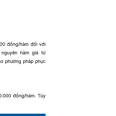
00 đồng/hàm đối với
t nguyên hàm giá từ
ào phương pháp phục
0.000 đồng/hàm. Tùy