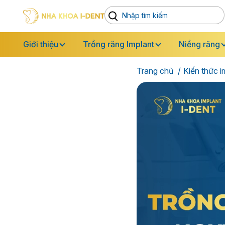
Giới thiệu
Trồng răng Implant
Niềng răng
Trang chủ
Kiến thức i