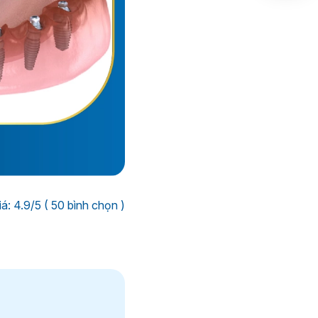
á: 4.9/5 ( 50 bình chọn )