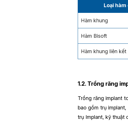
Loại hàm 
Hàm khung
Hàm Bisoft
Hàm khung liên kết
1.2. Trồng răng i
Trồng răng implant 
bao gồm trụ implant,
trụ Implant, kỹ thuật