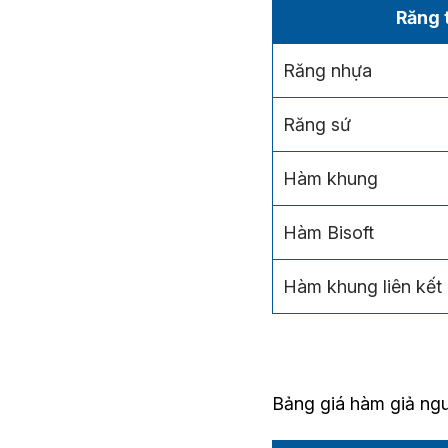
Răng 
Răng nhựa
Răng sứ
Hàm khung
Hàm Bisoft
Hàm khung liên kết
Bảng giá hàm giả ng