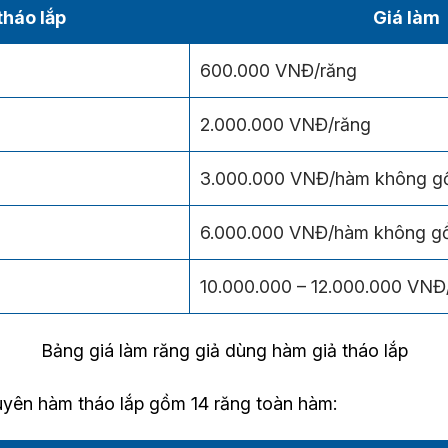
tháo lắp
Giá làm
600.000 VNĐ/răng
2.000.000 VNĐ/răng
3.000.000 VNĐ/hàm không g
6.000.000 VNĐ/hàm không g
10.000.000 – 12.000.000 VN
Bảng giá làm răng giả dùng hàm giả tháo lắp
uyên hàm tháo lắp gồm 14 răng toàn hàm: