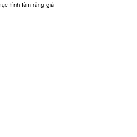
ục hình làm răng giả