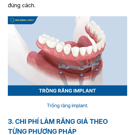
đúng cách.
Trồng răng implant.
3. CHI PHÍ LÀM RĂNG GIẢ THEO
TỪNG PHƯƠNG PHÁP