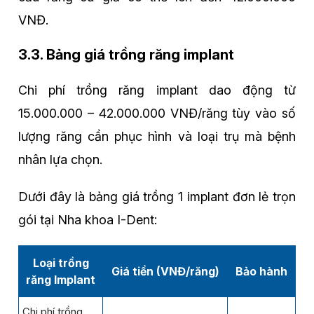
VNĐ.
3.3. Bảng giá trồng răng implant
Chi phí trồng răng implant dao động từ
15.000.000 – 42.000.000 VNĐ/răng tùy vào số
lượng răng cần phục hình và loại trụ mà bệnh
nhân lựa chọn.
Dưới đây là bảng giá trồng 1 implant đơn lẻ trọn
gói tại Nha khoa I-Dent:
Loại trồng
Giá tiền (VNĐ/răng)
Bảo hành
răng Implant
Chi phí trồng