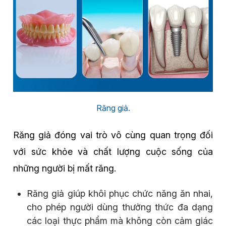
Răng giả.
Răng giả đóng vai trò vô cùng quan trọng đối
với sức khỏe và chất lượng cuộc sống của
những người bị mất răng.
Răng giả giúp khôi phục chức năng ăn nhai,
cho phép người dùng thưởng thức đa dạng
các loại thực phẩm mà không còn cảm giác