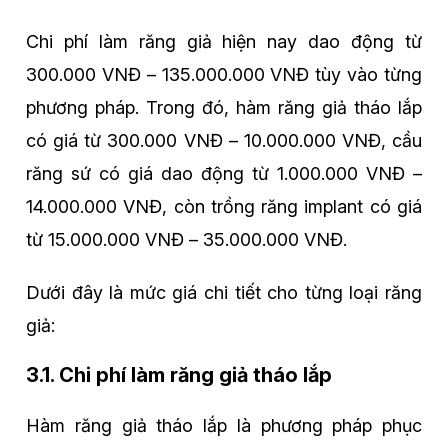
Chi phí làm răng giả hiện nay dao động từ
300.000 VNĐ – 135.000.000 VNĐ tùy vào từng
phương pháp. Trong đó, hàm răng giả tháo lắp
có giá từ 300.000 VNĐ – 10.000.000 VNĐ, cầu
răng sứ có giá dao động từ 1.000.000 VNĐ –
14.000.000 VNĐ, còn trồng răng implant có giá
từ 15.000.000 VNĐ – 35.000.000 VNĐ.
Dưới đây là mức giá chi tiết cho từng loại răng
giả:
3.1. Chi phí làm răng giả tháo lắp
Hàm răng giả tháo lắp là phương pháp phục