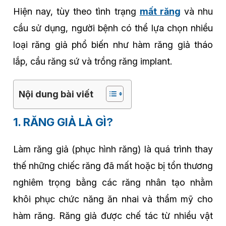
Hiện nay, tùy theo tình trạng
mất răng
và nhu
cầu sử dụng, người bệnh có thể lựa chọn nhiều
loại răng giả phổ biến như hàm răng giả tháo
lắp, cầu răng sứ và trồng răng implant.
Nội dung bài viết
1. RĂNG GIẢ LÀ GÌ?
Làm răng giả (phục hình răng) là quá trình thay
thế những chiếc răng đã mất hoặc bị tổn thương
nghiêm trọng bằng các răng nhân tạo nhằm
khôi phục chức năng ăn nhai và thẩm mỹ cho
hàm răng. Răng giả được chế tác từ nhiều vật