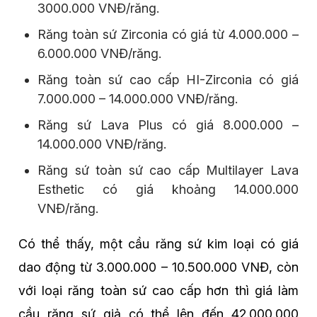
3000.000 VNĐ/răng.
Răng toàn sứ Zirconia có giá từ 4.000.000 –
6.000.000 VNĐ/răng.
Răng toàn sứ cao cấp HI-Zirconia có giá
7.000.000 – 14.000.000 VNĐ/răng.
Răng sứ Lava Plus có giá 8.000.000 –
14.000.000 VNĐ/răng.
Răng sứ toàn sứ cao cấp Multilayer Lava
Esthetic có giá khoảng 14.000.000
VNĐ/răng.
Có thể thấy, một cầu răng sứ kim loại có giá
dao động từ 3.000.000 – 10.500.000 VNĐ, còn
với loại răng toàn sứ cao cấp hơn thì giá làm
cầu răng sứ giả có thể lên đến 42.000.000