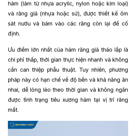
hàm (làm từ nhựa acrylic, nylon hoặc kim loại)
và răng giả (nhựa hoặc sứ), được thiết kế ôm
sát nướu và bám vào các răng còn lại để cố
định.
Ưu điểm lớn nhất của hàm răng giả tháo lắp là
chi phí thấp, thời gian thực hiện nhanh và không
cần can thiệp phẫu thuật. Tuy nhiên, phương
pháp này có hạn chế về độ bền và khả năng ăn
nhai, dễ lỏng lẻo theo thời gian và không ngăn
được tình trạng tiêu xương hàm tại vị trí răng
mất.