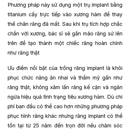
Phương pháp này sử dụng một trụ implant bằng
titanium cấy trực tiếp vào xương hàm để thay
thế chân răng đã mất. Sau khi trụ tích hợp chắc
chắn với xương, bác sĩ sẽ gắn mão răng sứ lên
trên để tạo thành một chiếc răng hoàn chỉnh
như răng thật
Ưu điểm nổi bật của trồng răng implant là khôi
phục chức năng ăn nhai và thẩm mỹ gần như
răng thật, không xâm lấn răng kế cận và ngăn
ngừa hiệu quả tình trạng tiêu xương hàm. Dù chi
phí ban đầu có thể cao hơn những phương pháp
phục hình răng khác nhưng răng implant có thể
tồn tại từ 25 năm đến trọn đời nếu chăm sóc