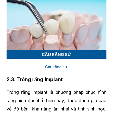
Cầu răng sứ.
2.3. Trồng răng Implant
Trồng răng implant là phương pháp phục hình
răng hiện đại nhất hiện nay, được đánh giá cao
về độ bền, khả năng ăn nhai và tính sinh học.