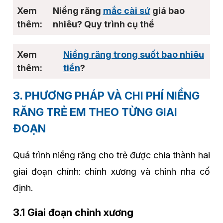
Niềng răng
mắc cài sứ
giá bao
nhiêu? Quy trình cụ thể
Niềng răng trong suốt bao nhiêu
tiền
?
3. PHƯƠNG PHÁP VÀ CHI PHÍ NIỀNG
RĂNG TRẺ EM THEO TỪNG GIAI
ĐOẠN
Quá trình niềng răng cho trẻ được chia thành hai
giai đoạn chính: chỉnh xương và chỉnh nha cố
định.
3.1 Giai đoạn chỉnh xương