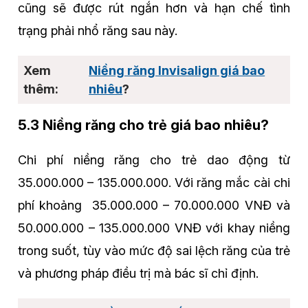
cũng sẽ được rút ngắn hơn và hạn chế tình
trạng phải nhổ răng sau này.
Niềng răng Invisalign giá bao
nhiêu
?
5.3 Niềng răng cho trẻ giá bao nhiêu?
Chi phí niềng răng cho trẻ dao động từ
35.000.000 – 135.000.000. Với răng mắc cài chi
phí khoảng 35.000.000 – 70.000.000 VNĐ và
50.000.000 – 135.000.000 VNĐ với khay niềng
trong suốt, tùy vào mức độ sai lệch răng của trẻ
và phương pháp điều trị mà bác sĩ chỉ định.