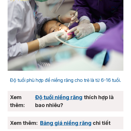
Độ tuổi phù hợp để niềng răng cho trẻ là từ 6-16 tuổi.
Độ tuổi niềng răng
thích hợp là
bao nhiêu?
Bảng giá niềng răng
chi tiết