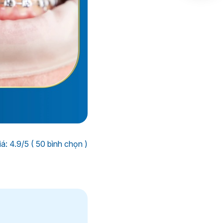
á: 4.9/5 ( 50 bình chọn )