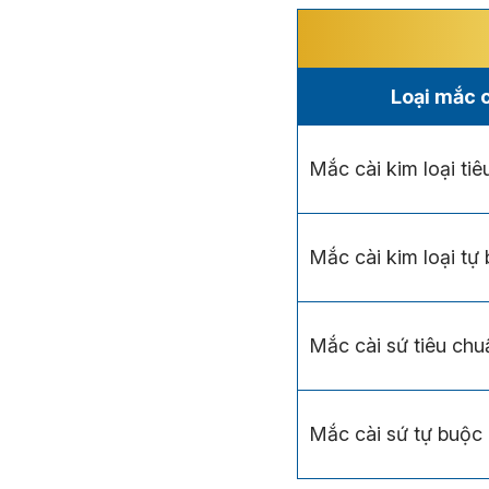
Loại mắc 
Mắc cài kim loại ti
Mắc cài kim loại tự
Mắc cài sứ tiêu chu
Mắc cài sứ tự buộc