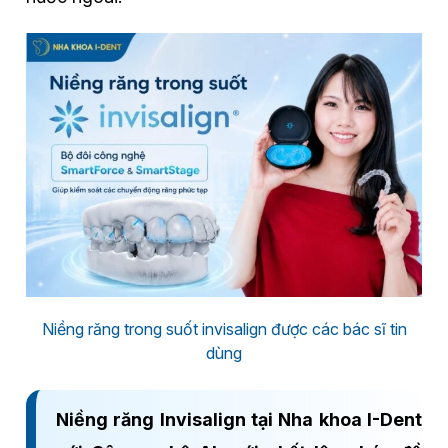
Niềng răng trong suốt invisalign được các bác sĩ tin
dùng
Niềng răng Invisalign tại Nha khoa I-Dent