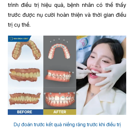
trình điều trị hiệu quả, bệnh nhân có thể thấy
trước được nụ cười hoàn thiện và thời gian điều
trị cụ thể.
Dự đoán trước kết quả niềng răng trước khi điều trị