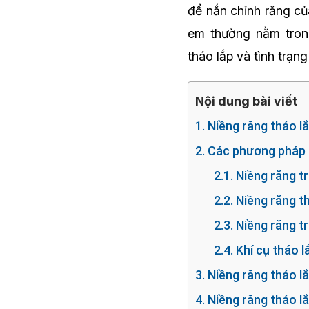
để nắn chỉnh răng của
em thường nằm tron
tháo lắp và tình trạng
Nội dung bài viết
1. Niềng răng tháo lắ
2. Các phương pháp 
2.1. Niềng răng t
2.2. Niềng răng t
2.3. Niềng răng tr
2.4. Khí cụ tháo
3. Niềng răng tháo l
4. Niềng răng tháo l