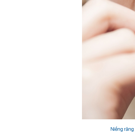
Niềng răng 