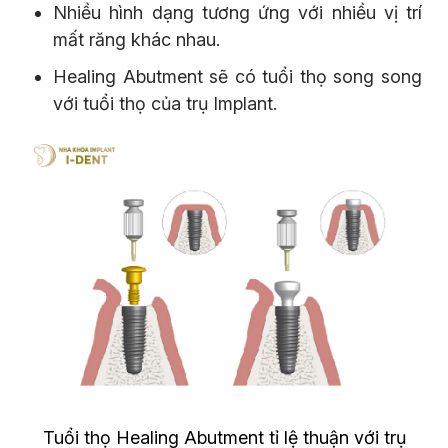
Nhiều hình dạng tương ứng với nhiều vị trí
mất răng khác nhau.
Healing Abutment sẽ có tuổi thọ song song
với tuổi thọ của trụ Implant.
Tuổi thọ Healing Abutment tỉ lệ thuận với trụ