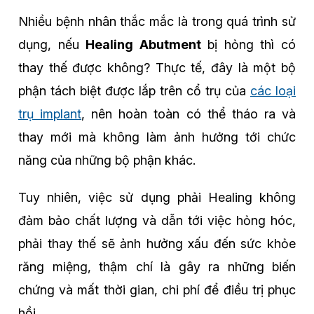
Nhiều bệnh nhân thắc mắc là trong quá trình sử
dụng, nếu
Healing Abutment
bị hỏng thì có
thay thế được không? Thực tế, đây là một bộ
phận tách biệt được lắp trên cổ trụ của
các loại
trụ implant
, nên hoàn toàn có thể tháo ra và
thay mới mà không làm ảnh hưởng tới chức
năng của những bộ phận khác.
Tuy nhiên, việc sử dụng phải Healing không
đảm bảo chất lượng và dẫn tới việc hỏng hóc,
phải thay thế sẽ ảnh hưởng xấu đến sức khỏe
răng miệng, thậm chí là gây ra những biến
chứng và mất thời gian, chi phí để điều trị phục
hồi.