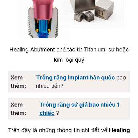
Healing Abutment chế tác từ Titanium, sứ hoặc
kim loại quý
Trồng răng implant hàn quốc
bao
nhiêu tiền?
Trồng răng sứ giá bao nhiêu 1
chiếc
?
Trên đây là những thông tin chi tiết về
Healing