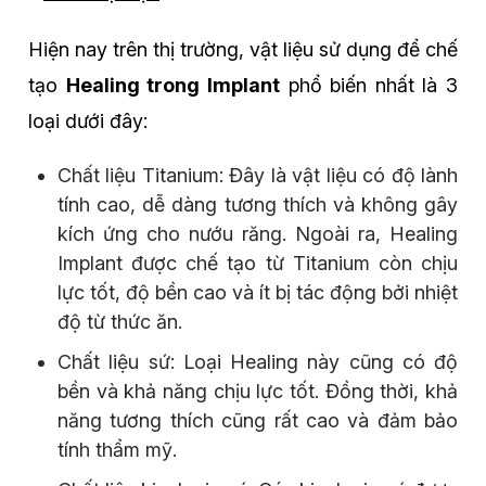
Hiện nay trên thị trường, vật liệu sử dụng để chế
tạo
Healing trong Implant
phổ biến nhất là 3
loại dưới đây:
Chất liệu Titanium: Đây là vật liệu có độ lành
tính cao, dễ dàng tương thích và không gây
kích ứng cho nướu răng. Ngoài ra, Healing
Implant được chế tạo từ Titanium còn chịu
lực tốt, độ bền cao và ít bị tác động bởi nhiệt
độ từ thức ăn.
Chất liệu sứ: Loại Healing này cũng có độ
bền và khả năng chịu lực tốt. Đồng thời, khả
năng tương thích cũng rất cao và đảm bảo
tính thẩm mỹ.