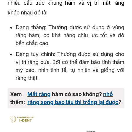
nhiều cấu trúc khung hàm và vị trí mất răng
khác nhau đó là:
Dạng thẳng: Thường được sử dụng ở vùng
răng hàm, có khả năng chịu lực tốt và độ
bền chắc cao.
Dạng tùy chỉnh: Thường được sử dụng cho
vị trí răng cửa. Bởi có thể đảm bảo tính thẩm
mỹ cao, nhìn tinh tế, tự nhiên và giống với
răng thật.
Mất răng
hàm có sao không?
nhổ
răng xong bao lâu thì trồng lại được
?