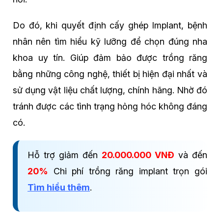
Do đó, khi quyết định cấy ghép Implant, bệnh
nhân nên tìm hiểu kỹ lưỡng để chọn đúng nha
khoa uy tín. Giúp đảm bảo được trồng răng
bằng những công nghệ, thiết bị hiện đại nhất và
sử dụng vật liệu chất lượng, chính hãng. Nhờ đó
tránh được các tình trạng hỏng hóc không đáng
có.
Hỗ trợ giảm đến
20.000.000 VNĐ
và đến
20%
Chi phí trồng răng implant trọn gói
Tìm hiểu thêm
.