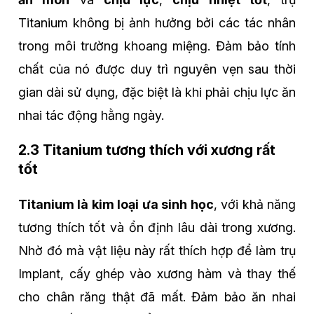
Titanium không bị ảnh hưởng bởi các tác nhân
trong môi trường khoang miệng. Đảm bảo tính
chất của nó được duy trì nguyên vẹn sau thời
gian dài sử dụng, đặc biệt là khi phải chịu lực ăn
nhai tác động hằng ngày.
2.3 Titanium tương thích với xương rất
tốt
Titanium là kim loại ưa sinh học
, với khả năng
tương thích tốt và ổn định lâu dài trong xương.
Nhờ đó mà vật liệu này rất thích hợp để làm trụ
Implant, cấy ghép vào xương hàm và thay thế
cho chân răng thật đã mất. Đảm bảo ăn nhai