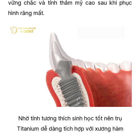
vững chắc và tính thẩm mỹ cao sau khi phục
hình răng mất.
Nhờ tính tương thích sinh học tốt nên trụ
Titanium dễ dàng tích hợp với xương hàm