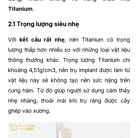
Titanium
.
2.1 Trọng lượng siêu nhẹ
Với
kết cấu rất nhẹ
, nên Titanium có trọng
lượng thấp hơn nhiều so với những loại vật liệu
thông thường khác. Trọng lượng Titanium chỉ
khoảng 4,51g/cm3, nên trụ Implant được làm từ
vật liệu này sẽ không tạo nên sức nặng trên
cung hàm. Từ đó giúp người sử dụng cảm thấy
nhẹ nhàng, thoải mái khi trụ răng được cấy
ghép vào xương.