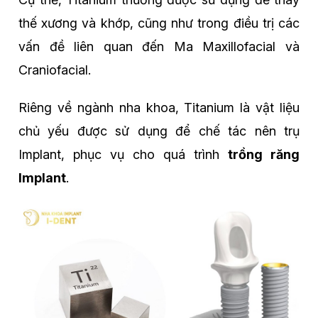
thế xương và khớp, cũng như trong điều trị các
vấn đề liên quan đến Ma Maxillofacial và
Craniofacial.
Riêng về ngành nha khoa, Titanium là vật liệu
chủ yếu được sử dụng để chế tác nên trụ
Implant, phục vụ cho quá trình
trồng răng
Implant
.