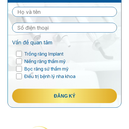
Vấn đề quan tâm
Trồng răng Implant
Niềng răng thẩm mỹ
Bọc răng sứ thẩm mỹ
Điều trị bệnh lý nha khoa
ĐĂNG KÝ