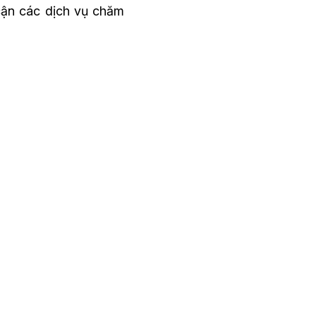
 cận các dịch vụ chăm