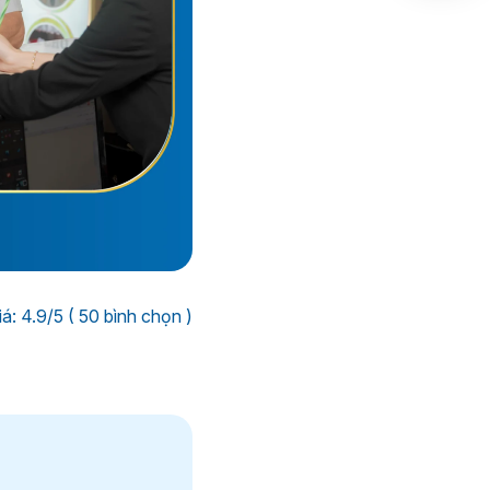
á: 4.9/5 ( 50 bình chọn )