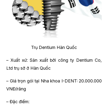
Trụ Dentium Hàn Quốc
– Xuất xứ: Sản xuất bởi công ty Dentium Co,
Ltd trụ sở ở Hàn Quốc
– Giá trọn gói tại Nha khoa I-DENT: 20.000.000
VNĐ/răng
– Đặc điểm: