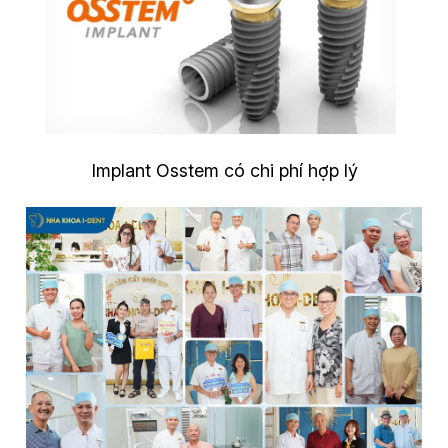
Implant Osstem có chi phí hợp lý