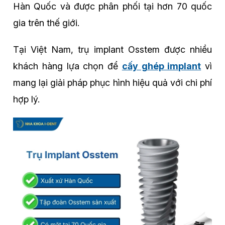
Hàn Quốc và được phân phối tại hơn 70 quốc
gia trên thế giới.
Tại Việt Nam, trụ implant Osstem được nhiều
khách hàng lựa chọn để
cấy ghép implant
vì
mang lại giải pháp phục hình hiệu quả với chi phí
hợp lý.