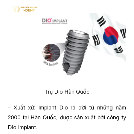
Trụ Dio Hàn Quốc
– Xuất xứ: Implant Dio ra đời từ những năm
2000 tại Hàn Quốc, được sản xuất bởi công ty
Dio Implant.