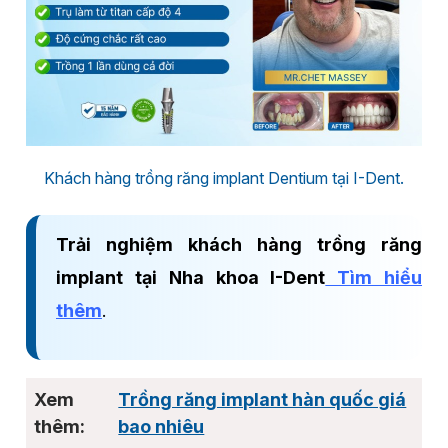
Khách hàng trồng răng implant Dentium tại I-Dent.
Trải nghiệm khách hàng trồng răng
implant tại Nha khoa I-Dent
Tìm hiểu
thêm
.
Trồng răng implant hàn quốc giá
bao nhiêu