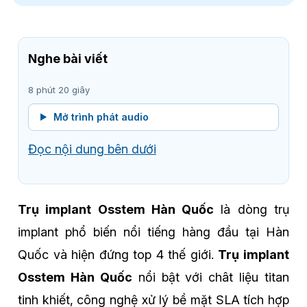
Nghe bài viết
8 phút 20 giây
Mở trình phát audio
Đọc nội dung bên dưới
Trụ implant Osstem Hàn Quốc
là dòng trụ
implant phổ biến nổi tiếng hàng đầu tại Hàn
Quốc và hiện đứng top 4 thế giới.
Trụ implant
Osstem Hàn Quốc
nổi bật với chât liệu titan
tinh khiết, công nghệ xử lý bề mặt SLA tích hợp