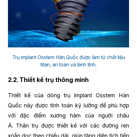
Trụ implant Osstem Hàn Quốc được làm từ chất liệu
titan, an toàn và lành tính.
2.2. Thiết kế trụ thông minh
Thiết kế của dòng trụ implant Osstem Hàn
Quốc này được tính toán kỹ lưỡng để phù hợp
với đặc điểm xương hàm của người châu
Á. Thân trụ được thiết kế với các đường ren
xoắn dọc theo chiều dài, giúp tăng diện tích tiếp