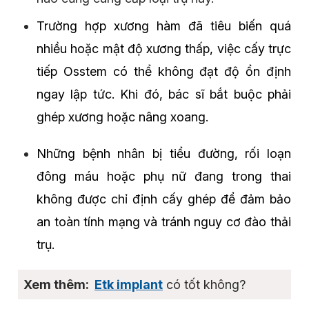
Trường hợp xương hàm đã tiêu biến quá
nhiều hoặc mật độ xương thấp, việc cấy trực
tiếp Osstem có thể không đạt độ ổn định
ngay lập tức. Khi đó, bác sĩ bắt buộc phải
ghép xương hoặc nâng xoang.
Những bệnh nhân bị tiểu đường, rối loạn
đông máu hoặc phụ nữ đang trong thai
không được chỉ định cấy ghép để đảm bảo
an toàn tính mạng và tránh nguy cơ đào thải
trụ.
Etk implant
có tốt không?