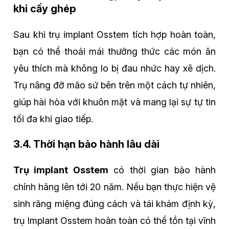
khi cấy ghép
Sau khi trụ implant Osstem tích hợp hoàn toàn,
bạn có thể thoải mái thưởng thức các món ăn
yêu thích mà không lo bị đau nhức hay xê dịch.
Trụ nâng đỡ mão sứ bên trên một cách tự nhiên,
giúp hài hòa với khuôn mặt và mang lại sự tự tin
tối đa khi giao tiếp.
3.4. Thời hạn bảo hành lâu dài
Trụ implant Osstem
có thời gian bảo hành
chính hãng lên tới 20 năm. Nếu bạn thực hiện vệ
sinh răng miệng đúng cách và tái khám định kỳ,
trụ Implant Osstem hoàn toàn có thể tồn tại vĩnh