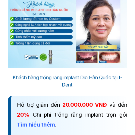
Khách hàng trồng răng implant Dio Hàn Quốc tại I-
Dent.
Hỗ trợ giảm đến
20.000.000 VNĐ
và đến
20%
Chi phí trồng răng implant trọn gói
Tìm hiểu thêm
.