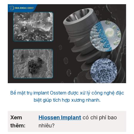
Bề mặt trụ implant Osstem được xử lý công nghệ đặc
biệt giúp tích hợp xương nhanh.
Hiossen Implant
có chi phí bao
nhiêu?