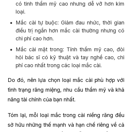
có tinh thẩm mỹ cao nhưng dễ vỡ hơn kim
loại.
Mắc cài tự buộc: Giảm đau nhức, thời gian
điều trị ngắn hơn mắc cài thường nhưng có
chi phí cao hơn.
Mắc cài mặt trong: Tính thẩm mỹ cao, đòi
hỏi bác sĩ có kỹ thuật và tay nghề cao, chi
phí cao nhất trong các loại mắc cài.
Do đó, nên lựa chọn loại mắc cài phù hợp với
tình trạng răng miệng, nhu cầu thẩm mỹ và khả
năng tài chính của bạn nhất.
Tóm lại, mỗi loại mắc trong cài niềng răng đều
sở hữu những thế mạnh và hạn chế riêng về cả