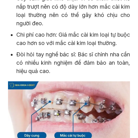
nắp trượt nên có độ dày lớn hơn mắc cài kim
loại thường nên có thể gây khó chịu cho
người đeo.
Chi phí cao hơn: Giá mắc cài kim loại tự buộc
cao hơn so với mắc cài kim loại thường.
Đòi hỏi tay nghề bác sĩ: Bác sĩ chỉnh nha cần
có nhiều kinh nghiệm để đảm bảo an toàn,
hiệu quả cao.