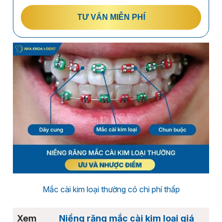
TƯ VẤN MIỄN PHÍ
Mắc cài kim loại thường có chi phí thấp
Niềng răng mắc cài kim loại giá