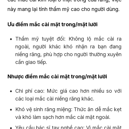
này mang lại tính thẩm mỹ cao cho người dùng.
Ưu điểm mắc cài mặt trong/mặt lưỡi
Thẩm mỹ tuyệt đối: Không lộ mắc cài ra
ngoài, người khác khó nhận ra bạn đang
niềng răng, phù hợp cho người thường xuyên
cần giao tiếp.
Nhược điểm mắc cài mặt trong/mặt lưỡi
Chi phí cao: Mức giá cao hơn nhiều so với
các loại mắc cài niềng răng khác.
Khó vệ sinh răng miệng: Thức ăn dễ mắc kẹt
và khó làm sạch hơn mắc cài mặt ngoài.
Yêu cầu bác sĩ tay nghề cao: Vì mắc cài mặt