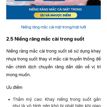
Niềng răng mắc cài mặt trong/mặt lưỡi
2.5 Niềng răng mắc cài trong suốt
Niềng răng mắc cài trong suốt sẽ sử dụng khay
nhựa trong suốt thay vì mắc cài truyền thống để
nắn chỉnh dịch chuyển răng dần dần về vị trí
mong muốn.
Ưu điểm
Thẩm mỹ cao: Khay niềng trong suốt gần
như là vô hình nên khó bị phát hiện khi giao