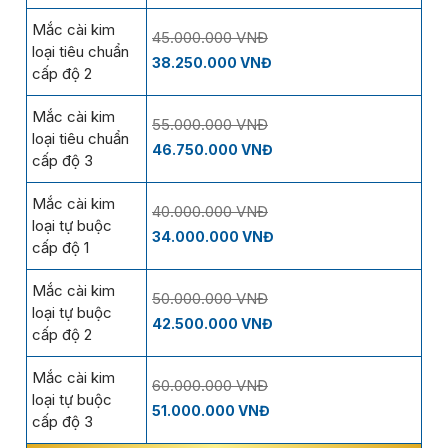
Mắc cài kim
45.000.000 VNĐ
loại tiêu chuẩn
38.250.000 VNĐ
cấp độ 2
Mắc cài kim
55.000.000 VNĐ
loại tiêu chuẩn
46.750.000 VNĐ
cấp độ 3
Mắc cài kim
40.000.000 VNĐ
loại tự buộc
34.000.000 VNĐ
cấp độ 1
Mắc cài kim
50.000.000 VNĐ
loại tự buộc
42.500.000 VNĐ
cấp độ 2
Mắc cài kim
60.000.000 VNĐ
loại tự buộc
51.000.000 VNĐ
cấp độ 3