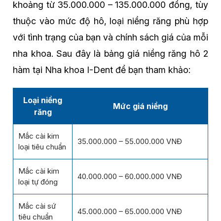
khoảng từ 35.000.000 – 135.000.000 đồng, tùy
thuộc vào mức độ hô, loại niềng răng phù hợp
với tình trạng của bạn và chính sách giá của mỗi
nha khoa. Sau đây là bảng giá niềng răng hô 2
hàm tại Nha khoa I-Dent để bạn tham khảo:
Loại niềng
Mức giá niềng
răng
Mắc cài kim
35.000.000 – 55.000.000 VNĐ
loại tiêu chuẩn
Mắc cài kim
40.000.000 – 60.000.000 VNĐ
loại tự đóng
Mắc cài sứ
45.000.000 – 65.000.000 VNĐ
tiêu chuẩn