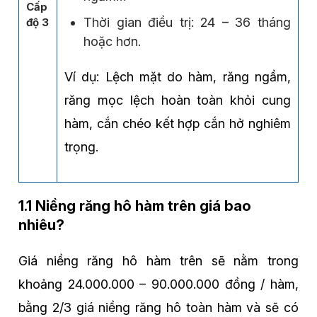
Cấp
Thời gian điều trị: 24 – 36 tháng
độ 3
hoặc hơn.
Ví dụ: Lệch mặt do hàm, răng ngầm,
răng mọc lệch hoàn toàn khỏi cung
hàm, cắn chéo kết hợp cắn hở nghiêm
trọng.
1.1 Niềng răng hô hàm trên giá bao
nhiêu?
Giá niềng răng hô hàm trên sẽ nằm trong
khoảng 24.000.000 – 90.000.000 đồng / hàm,
bằng 2/3 giá niềng răng hô toàn hàm và sẽ có