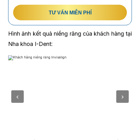
TƯ VẤN MIỄN PHÍ
Hình ảnh kết quả niềng răng của khách hàng tại
Nha khoa I-Dent: