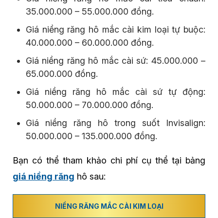
35.000.000 – 55.000.000 đồng.
Giá niềng răng hô mắc cài kim loại tự buộc:
40.000.000 – 60.000.000 đồng.
Giá niềng răng hô mắc cài sứ: 45.000.000 –
65.000.000 đồng.
Giá niềng răng hô mắc cài sứ tự động:
50.000.000 – 70.000.000 đồng.
Giá niềng răng hô trong suốt Invisalign:
50.000.000 – 135.000.000 đồng.
Bạn có thể tham khảo chi phí cụ thể tại bảng
giá niềng răng
hô sau:
NIỀNG RĂNG MẮC CÀI KIM LOẠI