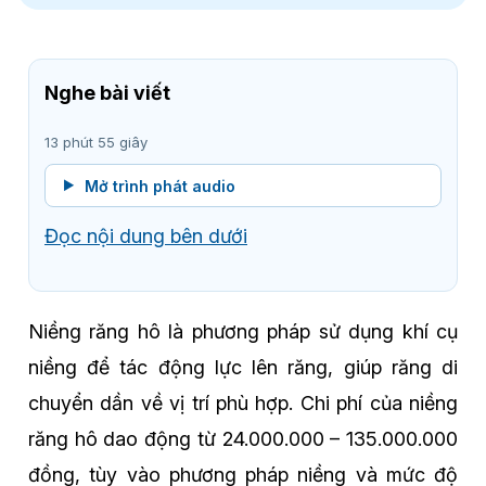
Nghe bài viết
13 phút 55 giây
Mở trình phát audio
Đọc nội dung bên dưới
Niềng răng hô là phương pháp sử dụng khí cụ
niềng để tác động lực lên răng, giúp răng di
chuyển dần về vị trí phù hợp. Chi phí của niềng
răng hô dao động từ 24.000.000 – 135.000.000
đồng, tùy vào phương pháp niềng và mức độ