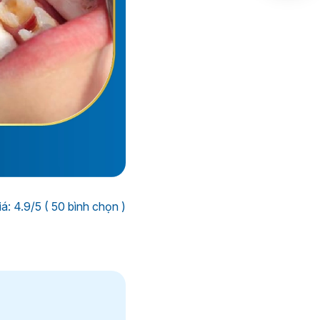
á: 4.9/5 ( 50 bình chọn )