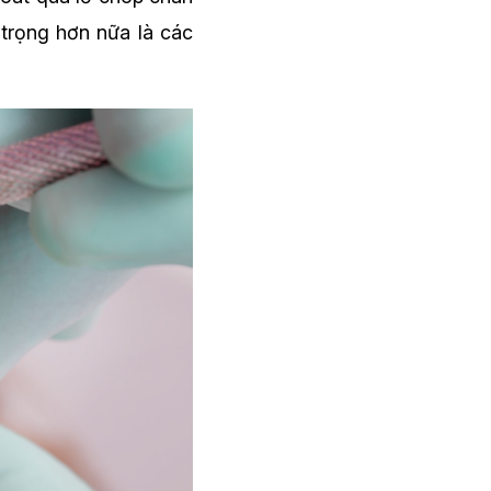
trọng hơn nữa là các