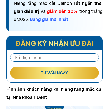
Niềng răng mắc cài Damon
rút ngắn thời
gian điều trị
và
giảm đến 20%
trong tháng
8/2026.
Bảng giá mới nhất
ĐĂNG KÝ NHẬN ƯU ĐÃI
TƯ VẤN NGAY
Hình ảnh khách hàng khi niềng răng mắc cài
tại Nha khoa I-Dent