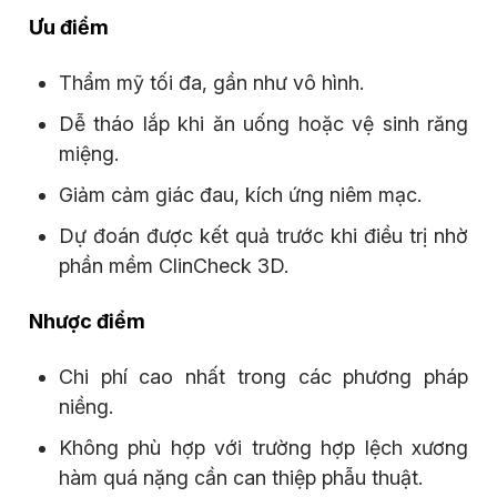
Ưu điểm
Thẩm mỹ tối đa, gần như vô hình.
Dễ tháo lắp khi ăn uống hoặc vệ sinh răng
miệng.
Giảm cảm giác đau, kích ứng niêm mạc.
Dự đoán được kết quả trước khi điều trị nhờ
phần mềm ClinCheck 3D.
Nhược điểm
Chi phí cao nhất trong các phương pháp
niềng.
Không phù hợp với trường hợp lệch xương
hàm quá nặng cần can thiệp phẫu thuật.