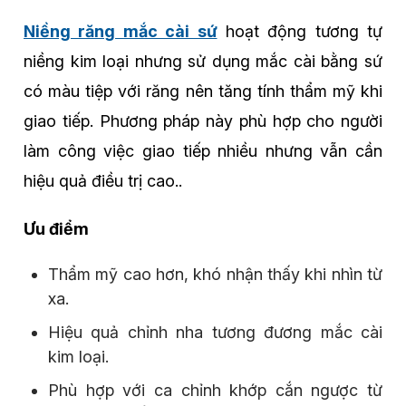
Niềng răng mắc cài sứ
hoạt động tương tự
niềng kim loại nhưng sử dụng mắc cài bằng sứ
có màu tiệp với răng nên tăng tính thẩm mỹ khi
giao tiếp. Phương pháp này phù hợp cho người
làm công việc giao tiếp nhiều nhưng vẫn cần
hiệu quả điều trị cao..
Ưu điểm
Thẩm mỹ cao hơn, khó nhận thấy khi nhìn từ
xa.
Hiệu quả chỉnh nha tương đương mắc cài
kim loại.
Phù hợp với ca chỉnh khớp cắn ngược từ