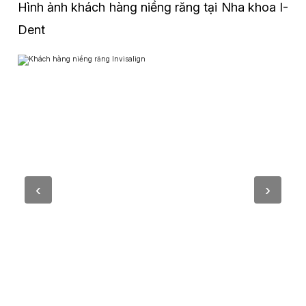
Hình ảnh khách hàng niềng răng tại Nha khoa I-
Dent