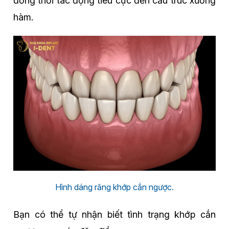
đồng thời tác động tiêu cực đến cấu trúc xương
hàm.
Hình dáng răng khớp cắn ngược.
Bạn có thể tự nhận biết tình trạng khớp cắn