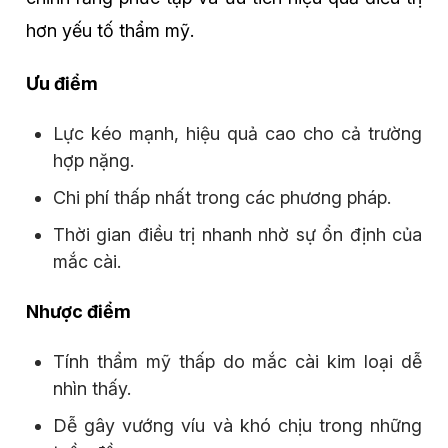
hơn yếu tố thẩm mỹ.
Ưu điểm
Lực kéo mạnh, hiệu quả cao cho cả trường
hợp nặng.
Chi phí thấp nhất trong các phương pháp.
Thời gian điều trị nhanh nhờ sự ổn định của
mắc cài.
Nhược điểm
Tính thẩm mỹ thấp do mắc cài kim loại dễ
nhìn thấy.
Dễ gây vướng víu và khó chịu trong những