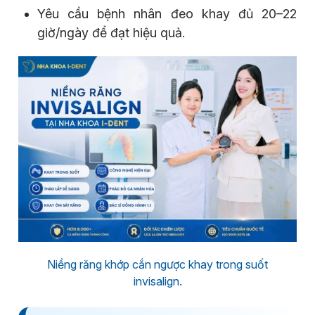
Yêu cầu bệnh nhân đeo khay đủ 20–22
giờ/ngày để đạt hiệu quả.
Niềng răng khớp cắn ngược khay trong suốt
invisalign.