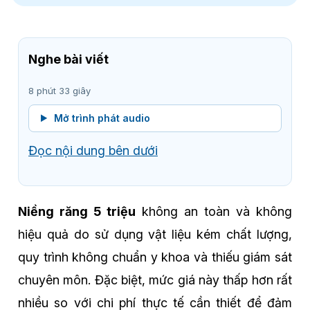
Nghe bài viết
8 phút 33 giây
Mở trình phát audio
Đọc nội dung bên dưới
Niềng răng 5 triệu
không an toàn và không
hiệu quả do sử dụng vật liệu kém chất lượng,
quy trình không chuẩn y khoa và thiếu giám sát
chuyên môn. Đặc biệt, mức giá này thấp hơn rất
nhiều so với chi phí thực tế cần thiết để đảm