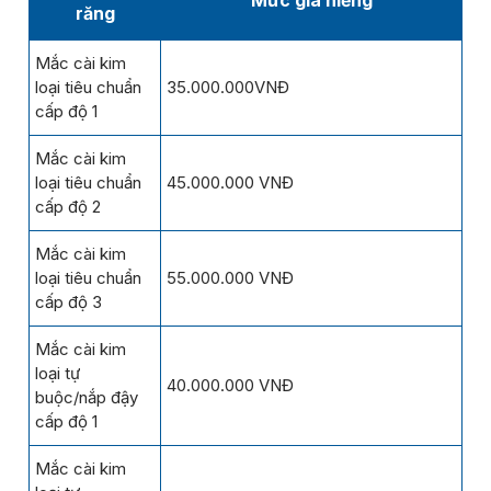
răng
Mắc cài kim
loại tiêu chuẩn
35.000.000VNĐ
cấp độ 1
Mắc cài kim
loại tiêu chuẩn
45.000.000 VNĐ
cấp độ 2
Mắc cài kim
loại tiêu chuẩn
55.000.000 VNĐ
cấp độ 3
Mắc cài kim
loại tự
40.000.000 VNĐ
buộc/nắp đậy
cấp độ 1
Mắc cài kim