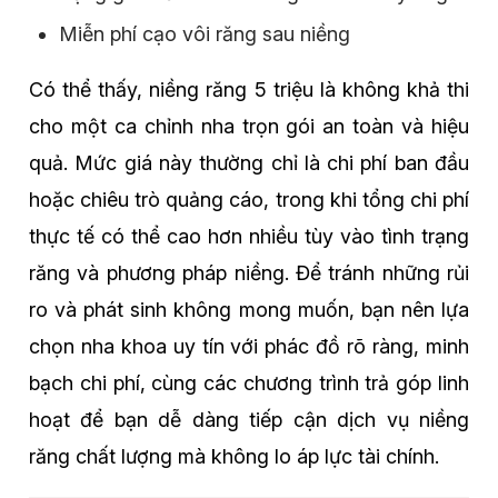
Miễn phí cạo vôi răng sau niềng
Có thể thấy, niềng răng 5 triệu là không khả thi
cho một ca chỉnh nha trọn gói an toàn và hiệu
quả. Mức giá này thường chỉ là chi phí ban đầu
hoặc chiêu trò quảng cáo, trong khi tổng chi phí
thực tế có thể cao hơn nhiều tùy vào tình trạng
răng và phương pháp niềng. Để tránh những rủi
ro và phá
t sinh không mong muốn, bạn nên lựa
chọn nha khoa uy tín với phác đồ rõ ràng, minh
bạch chi phí, cùng các chương trình trả góp linh
hoạt để bạn dễ dàng tiếp cận dịch vụ niềng
răng chất lượng mà không lo áp lực tài chính.