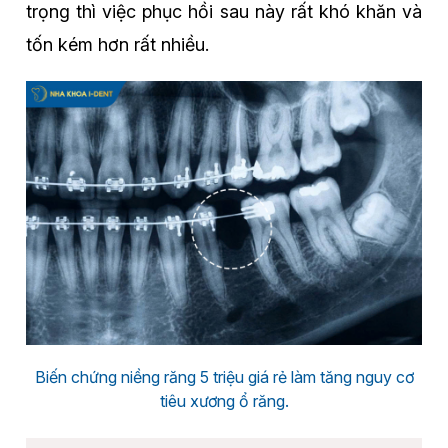
trọng thì việc phục hồi sau này rất khó khăn và
tốn kém hơn rất nhiều.
Biến chứng niềng răng 5 triệu giá rẻ làm tăng nguy cơ
tiêu xương ổ răng.