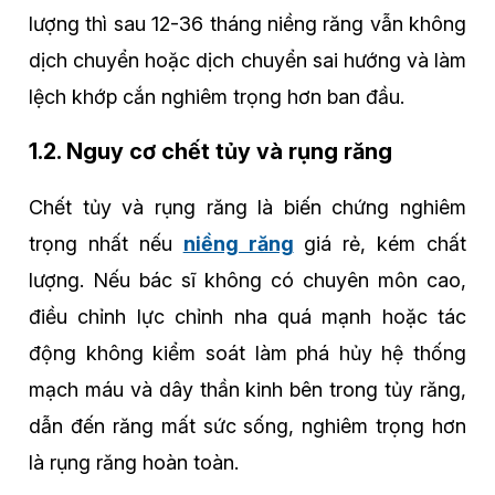
lượng thì sau 12-36 tháng niềng răng vẫn không
dịch chuyển hoặc dịch chuyển sai hướng và làm
lệch khớp cắn nghiêm trọng hơn ban đầu.
1.2. Nguy cơ chết tủy và rụng răng
Chết tủy và rụng răng là biến chứng nghiêm
trọng nhất nếu
niềng răng
giá rẻ, kém chất
lượng. Nếu bác sĩ không có chuyên môn cao,
điều chỉnh lực chỉnh nha quá mạnh hoặc tác
động không kiểm soát làm phá hủy hệ thống
mạch máu và dây thần kinh bên trong tủy răng,
dẫn đến răng mất sức sống, nghiêm trọng hơn
là rụng răng hoàn toàn.