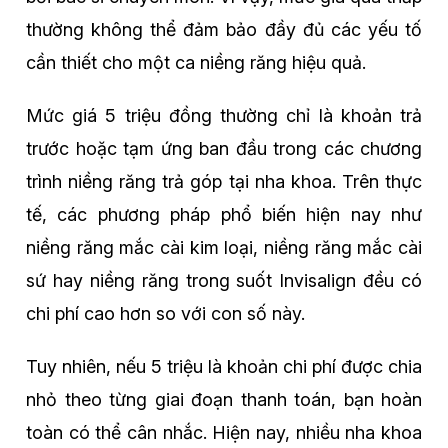
thường không thể đảm bảo đầy đủ các yếu tố
cần thiết cho một ca niềng răng hiệu quả.
Mức giá 5 triệu đồng thường chỉ là khoản trả
trước hoặc tạm ứng ban đầu trong các chương
trình niềng răng trả góp tại nha khoa. Trên thực
tế, các phương pháp phổ biến hiện nay như
niềng răng mắc cài kim loại, niềng răng mắc cài
sứ hay niềng răng trong suốt Invisalign đều có
chi phí cao hơn so với con số này.
Tuy nhiên, nếu 5 triệu là khoản chi phí được chia
nhỏ theo từng giai đoạn thanh toán, bạn hoàn
toàn có thể cân nhắc. Hiện nay, nhiều nha khoa