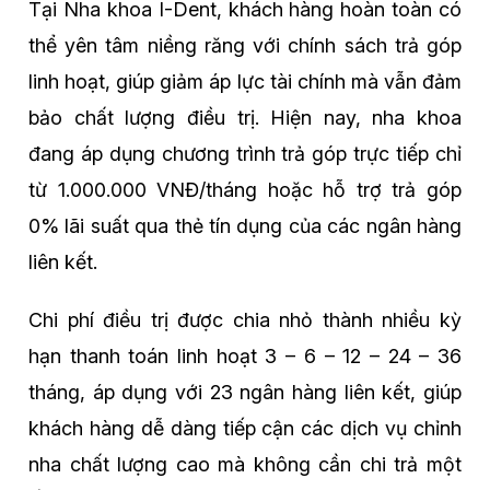
Tại Nha khoa I-Dent, khách hàng hoàn toàn có
thể yên tâm niềng răng với chính sách trả góp
linh hoạt, giúp giảm áp lực tài chính mà vẫn đảm
bảo chất lượng điều trị. Hiện nay, nha khoa
đang áp dụng chương trình trả góp trực tiếp chỉ
từ 1.000.000 VNĐ/tháng hoặc hỗ trợ trả góp
0% lãi suất qua thẻ tín dụng của các ngân hàng
liên kết.
Chi phí điều trị được chia nhỏ thành nhiều kỳ
hạn thanh toán linh hoạt 3 – 6 – 12 – 24 – 36
tháng, áp dụng với 23 ngân hàng liên kết, giúp
khách hàng dễ dàng tiếp cận các dịch vụ chỉnh
nha chất lượng cao mà không cần chi trả một