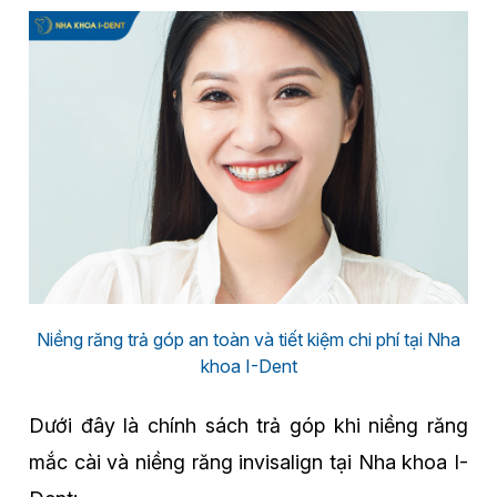
Niềng răng trả góp an toàn và tiết kiệm chi phí tại Nha
khoa I-Dent
Dưới đây là chính sách trả góp khi niềng răng
mắc cài và niềng răng invisalign tại Nha khoa I-