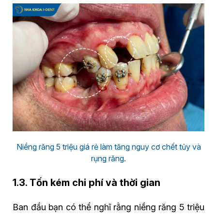
Niềng răng 5 triệu giá rẻ làm tăng nguy cơ chết tủy và
rụng răng.
1.3. Tốn kém chi phí và thời gian
Ban đầu bạn có thể nghĩ rằng niềng răng 5 triệu