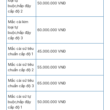
loại tự
50.000.000 VNĐ
buộc/nắp đậy
cấp độ 2
Mắc cài kim
loại tự
60.000.000 VNĐ
buộc/nắp đậy
cấp độ 3
Mắc cài sứ tiêu
45.000.000 VNĐ
chuẩn cấp độ 1
Mắc cài sứ tiêu
55.000.000 VNĐ
chuẩn cấp độ 2
Mắc cài sứ tiêu
65.000.000 VNĐ
chuẩn cấp độ 3
Mắc cài sứ tự
buộc/nắp đậy
50.000.000 VNĐ
cấp độ 1