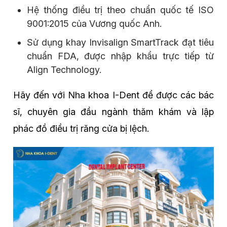
Hệ thống điều trị theo chuẩn quốc tế ISO
9001:2015 của Vương quốc Anh.
Sử dụng khay Invisalign SmartTrack đạt tiêu
chuẩn FDA, được nhập khẩu trực tiếp từ
Align Technology.
Hãy đến với Nha khoa I-Dent để được các bác
sĩ, chuyên gia đầu ngành thăm khám và lập
phác đồ điều trị răng cửa bị lệch.