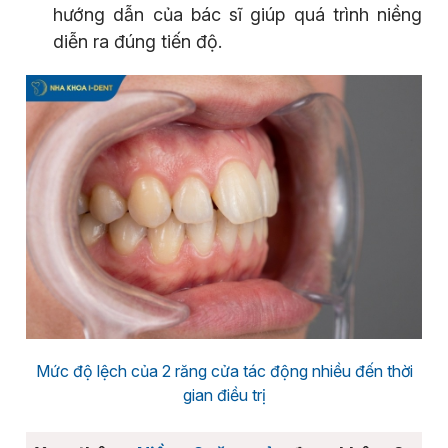
hướng dẫn của bác sĩ giúp quá trình niềng
diễn ra đúng tiến độ.
Mức độ lệch của 2 răng cửa tác động nhiều đến thời
gian điều trị