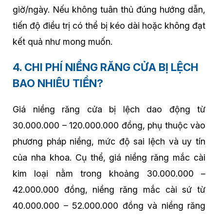
giờ/ngày. Nếu không tuân thủ đúng hướng dẫn,
tiến độ điều trị có thể bị kéo dài hoặc không đạt
kết quả như mong muốn.
4. CHI PHÍ NIỀNG RĂNG CỬA BỊ LỆCH
BAO NHIÊU TIỀN?
Giá niềng răng cửa bị lệch dao động từ
30.000.000 – 120.000.000 đồng, phụ thuộc vào
phương pháp niềng, mức độ sai lệch và uy tín
của nha khoa. Cụ thể, giá niềng răng mắc cài
kim loại nằm trong khoảng 30.000.000 –
42.000.000 đồng, niềng răng mắc cài sứ từ
40.000.000 – 52.000.000 đồng và niềng răng