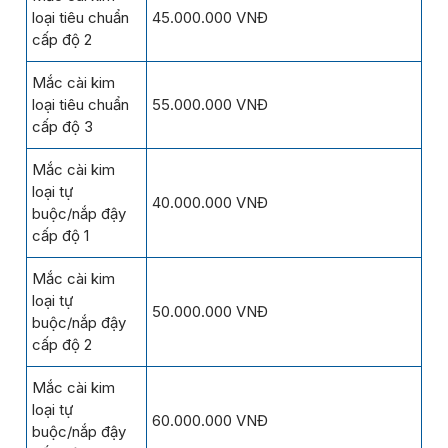
loại tiêu chuẩn
45.000.000 VNĐ
cấp độ 2
Mắc cài kim
loại tiêu chuẩn
55.000.000 VNĐ
cấp độ 3
Mắc cài kim
loại tự
40.000.000 VNĐ
buộc/nắp đậy
cấp độ 1
Mắc cài kim
loại tự
50.000.000 VNĐ
buộc/nắp đậy
cấp độ 2
Mắc cài kim
loại tự
60.000.000 VNĐ
buộc/nắp đậy