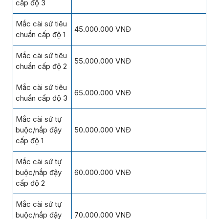
cấp độ 3
Mắc cài sứ tiêu
45.000.000 VNĐ
chuẩn cấp độ 1
Mắc cài sứ tiêu
55.000.000 VNĐ
chuẩn cấp độ 2
Mắc cài sứ tiêu
65.000.000 VNĐ
chuẩn cấp độ 3
Mắc cài sứ tự
buộc/nắp đậy
50.000.000 VNĐ
cấp độ 1
Mắc cài sứ tự
buộc/nắp đậy
60.000.000 VNĐ
cấp độ 2
Mắc cài sứ tự
buộc/nắp đậy
70.000.000 VNĐ