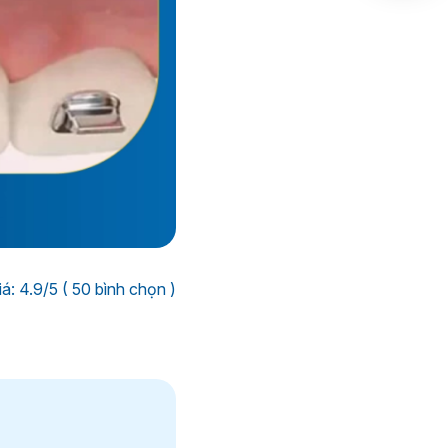
á: 4.9/5 ( 50 bình chọn )