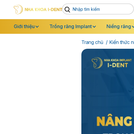
Giới thiệu
Trồng răng Implant
Niềng răng
Trang chủ
Kiến thức n