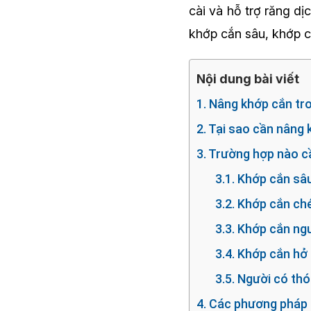
cài và hỗ trợ răng d
khớp cắn sâu, khớp c
Nội dung bài viết
1. Nâng khớp cắn tro
2. Tại sao cần nâng
3. Trường hợp nào c
3.1. Khớp cắn sâ
3.2. Khớp cắn ch
3.3. Khớp cắn n
3.4. Khớp cắn hở
3.5. Người có thó
4. Các phương pháp 