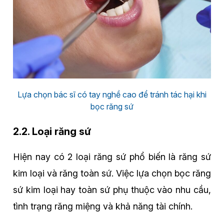
Lựa chọn bác sĩ có tay nghề cao để tránh tác hại khi
bọc răng sứ
2.2. Loại răng sứ
Hiện nay có 2 loại răng sứ phổ biến là răng sứ
kim loại và răng toàn sứ. Việc lựa chọn bọc răng
sứ kim loại hay toàn sứ phụ thuộc vào nhu cầu,
tình trạng răng miệng và khả năng tài chính.