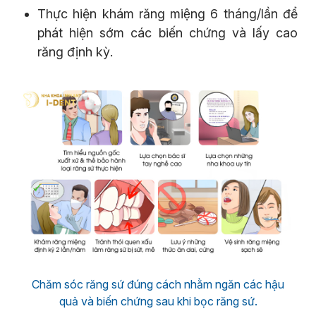
Thực hiện khám răng miệng 6 tháng/lần để
phát hiện sớm các biến chứng và lấy cao
răng định kỳ.
Chăm sóc răng sứ đúng cách nhằm ngăn các hậu
quả và biến chứng sau khi bọc răng sứ.