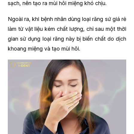
sạch, nên tạo ra mùi hôi miệng khó chịu.
Ngoài ra, khi bệnh nhân dùng loại răng sứ giá rẻ
làm từ vật liệu kém chất lượng, chỉ sau một thời
gian sử dụng loại răng này bị biến chất do dịch
khoang miệng và tạo mùi hôi.