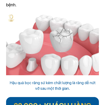
bệnh.
Hậu quả bọc răng sứ kém chất lượng là răng dễ nứt
vỡ sau một thời gian.