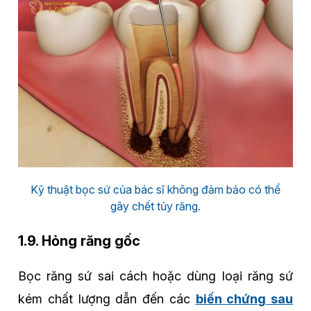
Kỹ thuật bọc sứ của bác sĩ không đảm bảo có thể
gây chết tủy răng.
1.9. Hỏng răng gốc
Bọc răng sứ sai cách hoặc dùng loại răng sứ
kém chất lượng dẫn đến các
biến chứng sau