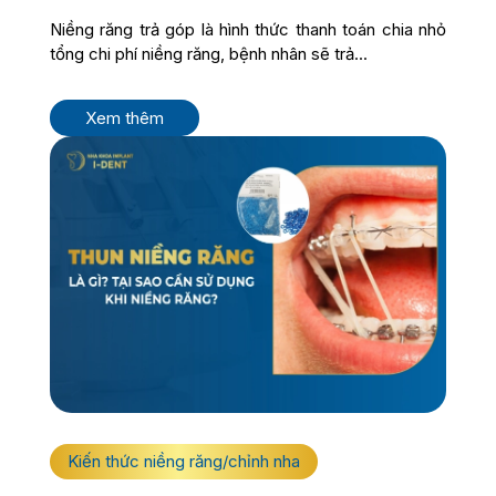
Niềng răng trả góp là hình thức thanh toán chia nhỏ
tổng chi phí niềng răng, bệnh nhân sẽ trả...
Xem thêm
Kiến thức niềng răng/chỉnh nha