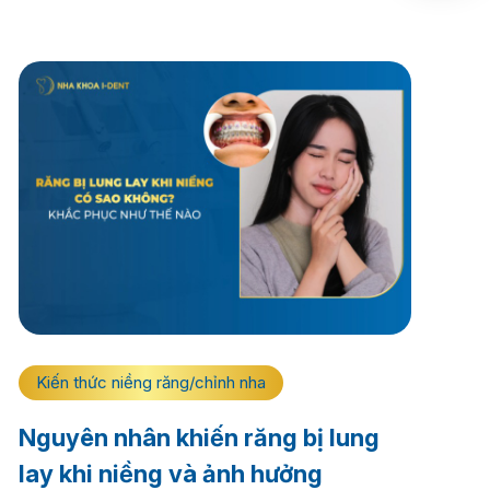
Kiến thức niềng răng/chỉnh nha
Nguyên nhân khiến răng bị lung
lay khi niềng và ảnh hưởng