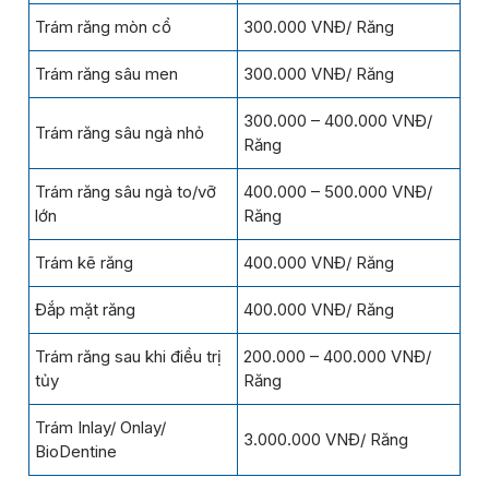
Trám răng mòn cổ
300.000 VNĐ/ Răng
Trám răng sâu men
300.000 VNĐ/ Răng
300.000 – 400.000 VNĐ/
Trám răng sâu ngà nhỏ
Răng
Trám răng sâu ngà to/vỡ
400.000 – 500.000 VNĐ/
lớn
Răng
Trám kẽ răng
400.000 VNĐ/ Răng
Đắp mặt răng
400.000 VNĐ/ Răng
Trám răng sau khi điều trị
200.000 – 400.000 VNĐ/
tủy
Răng
Trám Inlay/ Onlay/
3.000.000 VNĐ/ Răng
BioDentine