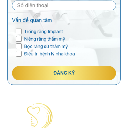
Vấn đề quan tâm
Trồng răng Implant
Niềng răng thẩm mỹ
Bọc răng sứ thẩm mỹ
Điều trị bệnh lý nha khoa
ĐĂNG KÝ