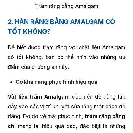
Trám răng bằng Amalgam
2. HÀN RĂNG BẰNG AMALGAM CÓ
TỐT KHÔNG?
Để biết được trám răng với chất liệu Amalgam
có tốt không, bạn có thể nhìn vào những ưu
điểm của phương án này:
Có khả năng phục hình hiệu quả
Vật liệu trám Amalgam
dẻo nên dễ dàng lấp
đầy vào các vị trí khuyết của răng một cách dễ
dàng. Do đó về mặt phục hình,
trám răng bằng
chì
mang lại hiệu quả cao, đặc biệt là những