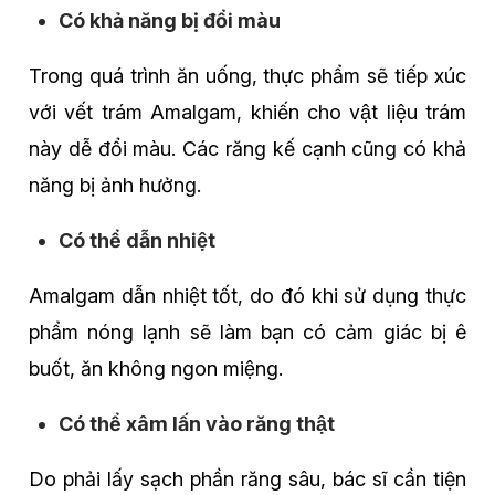
Có khả năng bị đổi màu
Trong quá trình ăn uống, thực phẩm sẽ tiếp xúc
với vết trám Amalgam, khiến cho vật liệu trám
này dễ đổi màu. Các răng kế cạnh cũng có khả
năng bị ảnh hưởng.
Có thể dẫn nhiệt
Amalgam dẫn nhiệt tốt, do đó khi sử dụng thực
phẩm nóng lạnh sẽ làm bạn có cảm giác bị ê
buốt, ăn không ngon miệng.
Có thể xâm lấn vào răng thật
Do phải lấy sạch phần răng sâu, bác sĩ cần tiện