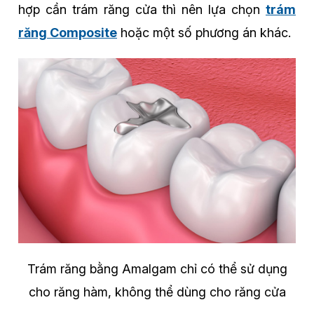
hợp cần trám răng cửa thì nên lựa chọn
trám
răng Composite
hoặc một số phương án khác.
Trám răng bằng Amalgam chỉ có thể sử dụng
cho răng hàm, không thể dùng cho răng cửa