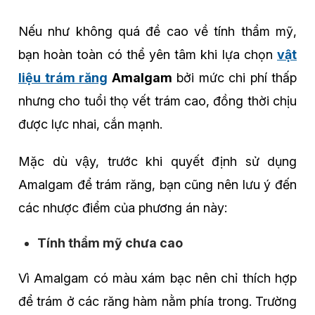
Nếu như không quá đề cao về tính thẩm mỹ,
bạn hoàn toàn có thể yên tâm khi lựa chọn
vật
liệu trám răng
Amalgam
bởi mức chi phí thấp
nhưng cho tuổi thọ vết trám cao, đồng thời chịu
được lực nhai, cắn mạnh.
Mặc dù vậy, trước khi quyết định sử dụng
Amalgam để trám răng, bạn cũng nên lưu ý đến
các nhược điểm của phương án này:
Tính thẩm mỹ chưa cao
Vì Amalgam có màu xám bạc nên chỉ thích hợp
để trám ở các răng hàm nằm phía trong. Trường