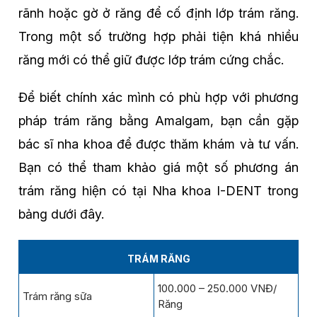
rãnh hoặc gờ ở răng để cố định lớp trám răng.
Trong một số trường hợp phải tiện khá nhiều
răng mới có thể giữ được lớp trám cứng chắc.
Để biết chính xác mình có phù hợp với phương
pháp trám răng bằng Amalgam, bạn cần gặp
bác sĩ nha khoa để được thăm khám và tư vấn.
Bạn có thể tham khảo giá một số phương án
trám răng hiện có tại Nha khoa I-DENT trong
bảng dưới đây.
TRÁM RĂNG
100.000 – 250.000 VNĐ/
Trám răng sữa
Răng