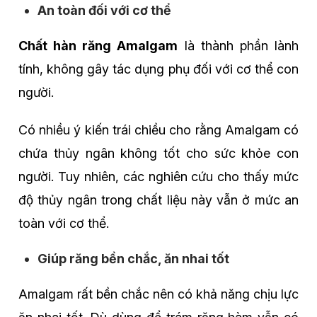
An toàn đối với cơ thể
Chất hàn răng Amalgam
là thành phần lành
tính, không gây tác dụng phụ đối với cơ thể con
người.
Có nhiều ý kiến trái chiều cho rằng Amalgam có
chứa thủy ngân không tốt cho sức khỏe con
người. Tuy nhiên, các nghiên cứu cho thấy mức
độ thủy ngân trong chất liệu này vẫn ở mức an
toàn với cơ thể.
Giúp răng bền chắc, ăn nhai tốt
Amalgam rất bền chắc nên có khả năng chịu lực