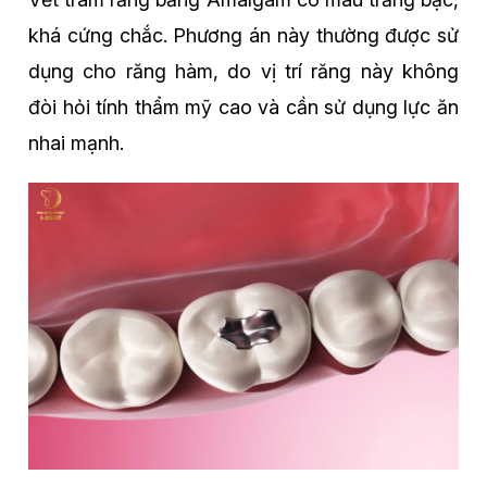
khá cứng chắc. Phương án này thường được sử
dụng cho răng hàm, do vị trí răng này không
đòi hỏi tính thẩm mỹ cao và cần sử dụng lực ăn
nhai mạnh.