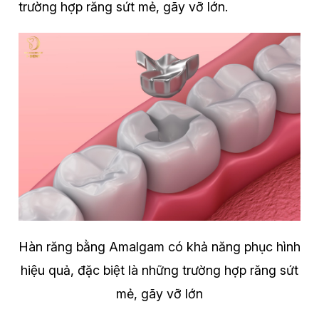
trường hợp răng sứt mẻ, gãy vỡ lớn.
Hàn răng bằng Amalgam có khả năng phục hình
hiệu quả, đặc biệt là những trường hợp răng sứt
mẻ, gãy vỡ lớn