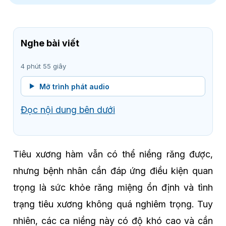
Nghe bài viết
4 phút 55 giây
Mở trình phát audio
Đọc nội dung bên dưới
Tiêu xương hàm vẫn có thể niềng răng được,
nhưng bệnh nhân cần đáp ứng điều kiện quan
trọng là sức khỏe răng miệng ổn định và tình
trạng tiêu xương không quá nghiêm trọng. Tuy
nhiên, các ca niềng này có độ khó cao và cần