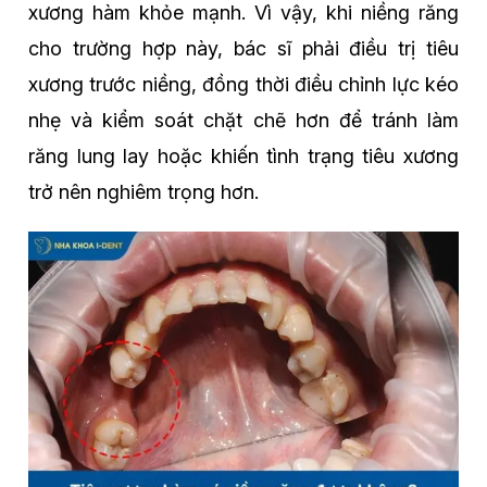
xương hàm khỏe mạnh. Vì vậy, khi niềng răng
cho trường hợp này, bác sĩ phải điều trị tiêu
xương trước niềng, đồng thời điều chỉnh lực kéo
nhẹ và kiểm soát chặt chẽ hơn để tránh làm
răng lung lay hoặc khiến tình trạng tiêu xương
trở nên nghiêm trọng hơn.