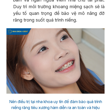
Duy trì môi trường khoang miệng sạch sẽ là
yếu tố quan trọng để bảo vệ mô nâng đỡ
răng trong suốt quá trình niềng.
Nên điều trị tại nha khoa uy tín để đảm bảo quá trình
niềng răng tiêu xương hàm diễn ra an toàn và hiệu