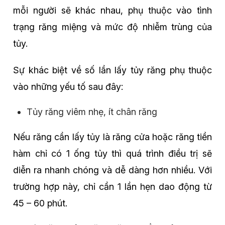
mỗi người sẽ khác nhau, phụ thuộc vào tình
trạng răng miệng và mức độ nhiễm trùng của
tủy.
Sự khác biệt về số lần lấy tủy răng phụ thuộc
vào những yếu tố sau đây:
Tủy răng viêm nhẹ, ít chân răng
Nếu răng cần lấy tủy là răng cửa hoặc răng tiền
hàm chỉ có 1 ống tủy thì quá trình điều trị sẽ
diễn ra nhanh chóng và dễ dàng hơn nhiều. Với
trường hợp này, chỉ cần 1 lần hẹn dao động từ
45 – 60 phút.