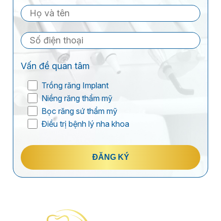
Vấn đề quan tâm
Trồng răng Implant
Niềng răng thẩm mỹ
Bọc răng sứ thẩm mỹ
Điều trị bệnh lý nha khoa
ĐĂNG KÝ