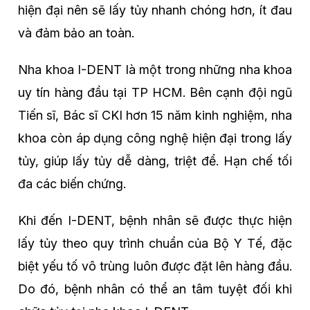
hiện đại nên sẽ lấy tủy nhanh chóng hơn, ít đau
và đảm bảo an toàn.
Nha khoa I-DENT là một trong những nha khoa
uy tín hàng đầu tại TP HCM. Bên cạnh đội ngũ
Tiến sĩ, Bác sĩ CKI hơn 15 năm kinh nghiệm, nha
khoa còn áp dụng công nghệ hiện đại trong lấy
tủy, giúp lấy tủy dễ dàng, triệt để. Hạn chế tối
đa các biến chứng.
Khi đến I-DENT, bệnh nhân sẽ được thực hiện
lấy tủy theo quy trình chuẩn của Bộ Y Tế, đặc
biệt yếu tố vô trùng luôn được đặt lên hàng đầu.
Do đó, bệnh nhân có thể an tâm tuyệt đối khi