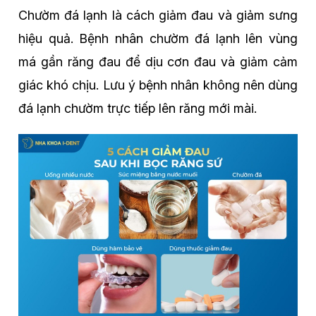
Chườm đá lạnh là cách giảm đau và giảm sưng
hiệu quả. Bệnh nhân chườm đá lạnh lên vùng
má gần răng đau để dịu cơn đau và giảm cảm
giác khó chịu. Lưu ý bệnh nhân không nên dùng
đá lạnh chườm trực tiếp lên răng mới mài.