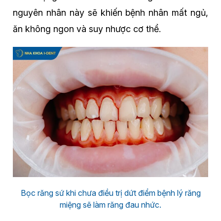
nguyên nhân này sẽ khiến bệnh nhân mất ngủ,
ăn không ngon và suy nhược cơ thể.
Bọc răng sứ khi chưa điều trị dứt điểm bệnh lý răng
miệng sẽ làm răng đau nhức.