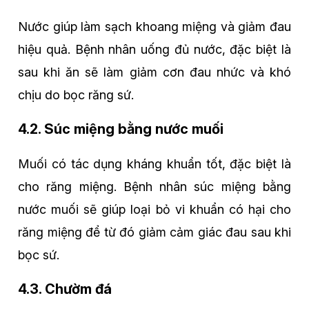
Nước giúp làm sạch khoang miệng và giảm đau
hiệu quả. Bệnh nhân uống đủ nước, đặc biệt là
sau khi ăn sẽ làm giảm cơn đau nhức và khó
chịu do bọc răng sứ.
4.2. Súc miệng bằng nước muối
Muối có tác dụng kháng khuẩn tốt, đặc biệt là
cho răng miệng. Bệnh nhân súc miệng bằng
nước muối sẽ giúp loại bỏ vi khuẩn có hại cho
răng miệng để từ đó giảm cảm giác đau sau khi
bọc sứ.
4.3. Chườm đá