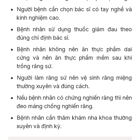
Người bệnh cần chọn bác sĩ có tay nghề và
kinh nghiệm cao.
Bệnh nhân sử dụng thuốc giảm đau theo
đúng chỉ định bác sĩ.
Bệnh nhân không nên ăn thực phẩm dai
cứng và nên ăn thực phẩm mềm sau khi
trồng răng sứ.
Người làm răng sứ nên vệ sinh răng miệng
thường xuyên và đúng cách.
Nếu bệnh nhân có chứng nghiến răng thì nên
đeo máng chống nghiến răng.
Bệnh nhân cần thăm khám nha khoa thường
xuyên và định kỳ.