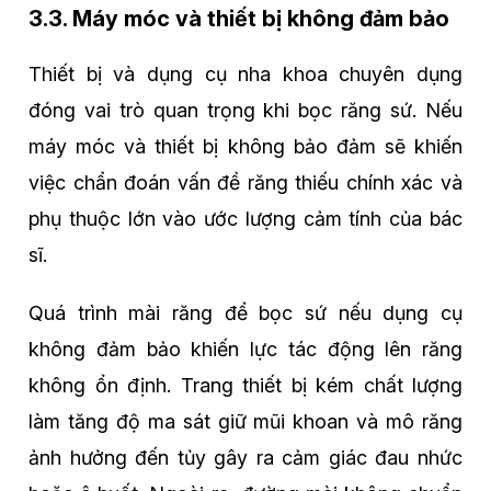
3.3. Máy móc và thiết bị không đảm bảo
Thiết bị và dụng cụ nha khoa chuyên dụng
đóng vai trò quan trọng khi bọc răng sứ. Nếu
máy móc và thiết bị không bảo đảm sẽ khiến
việc chẩn đoán vấn đề răng thiếu chính xác và
phụ thuộc lớn vào ước lượng cảm tính của bác
sĩ.
Quá trình mài răng để bọc sứ nếu dụng cụ
không đảm bảo khiến lực tác động lên răng
không ổn định. Trang thiết bị kém chất lượng
làm tăng độ ma sát giữ mũi khoan và mô răng
ảnh hưởng đến tủy gây ra cảm giác đau nhức