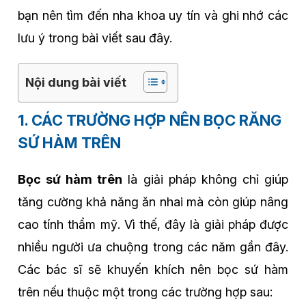
bạn nên tìm đến nha khoa uy tín và ghi nhớ các
lưu ý trong bài viết sau đây.
Nội dung bài viết
1. CÁC TRƯỜNG HỢP NÊN BỌC RĂNG
SỨ HÀM TRÊN
Bọc sứ hàm trên
là giải pháp không chỉ giúp
tăng cường khả năng ăn nhai mà còn giúp nâng
cao tính thẩm mỹ. Vì thế, đây là giải pháp được
nhiều người ưa chuộng trong các năm gần đây.
Các bác sĩ sẽ khuyến khích nên bọc sứ hàm
trên nếu thuộc một trong các trường hợp sau: