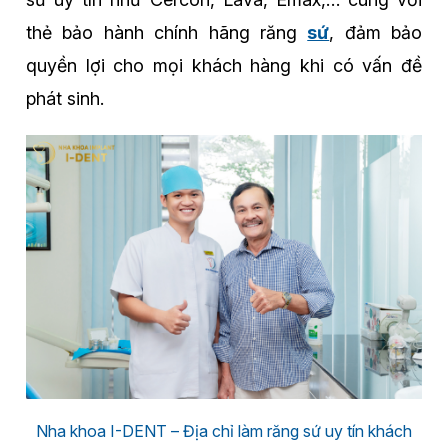
thẻ bảo hành chính hãng răng
sứ
, đảm bảo
quyền lợi cho mọi khách hàng khi có vấn đề
phát sinh.
Nha khoa I-DENT – Địa chỉ làm răng sứ uy tín khách