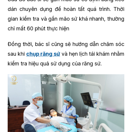
dán chuyên dụng để hoàn tất quá trình. Thời
gian kiểm tra và gắn mão sứ khá nhanh, thường
chỉ mất 60 phút thực hiện
Đồng thời, bác sĩ cũng sẽ hướng dẫn chăm sóc
sau khi
chụp răng sứ
và hẹn lịch tái khám nhằm
kiểm tra hiệu quả sử dụng của răng sứ.