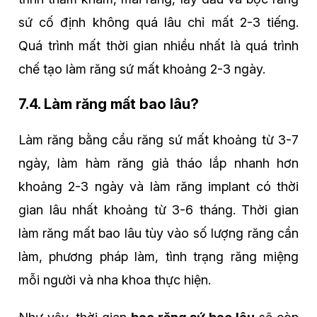
sứ cố định không quá lâu chỉ mất 2-3 tiếng.
Quá trình mất thời gian nhiều nhất là quá trình
chế tạo làm răng sứ mất khoảng 2-3 ngày.
7.4. Làm răng mất bao lâu?
Làm răng bằng cầu răng sứ mất khoảng từ 3-7
ngày, làm hàm răng giả tháo lắp nhanh hơn
khoảng 2-3 ngày và làm răng implant có thời
gian lâu nhất khoảng từ 3-6 tháng. Thời gian
làm răng mất bao lâu tùy vào số lượng răng cần
làm, phương pháp làm, tình trạng răng miệng
mỗi người và nha khoa thực hiện.