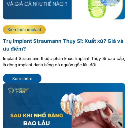
Kiến thức implant
Trụ Implant Straumann Thụy Sĩ: Xuất xứ? Giá và
ưu điểm?
Implant Straumann thuộc phân khúc Implant Thụy Sĩ cao cấp,
là dòng implant danh tiếng có nguồn gốc lâu đời...
Xem thêm