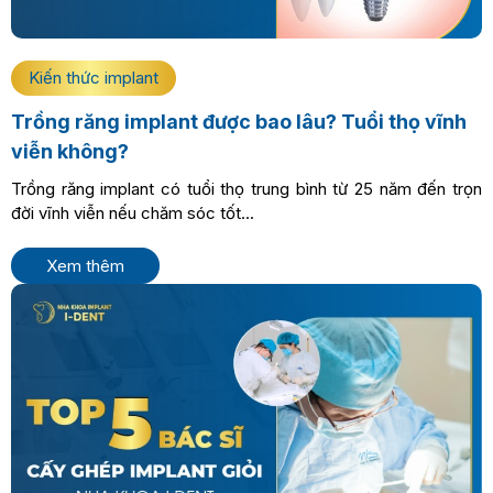
Kiến thức implant
Trồng răng implant được bao lâu? Tuổi thọ vĩnh
viễn không?
Trồng răng implant có tuổi thọ trung bình từ 25 năm đến trọn
đời vĩnh viễn nếu chăm sóc tốt...
Xem thêm