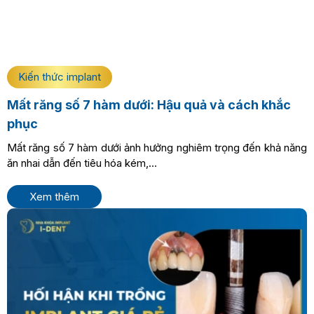
Kiến thức implant
Mất răng số 7 hàm dưới: Hậu quả và cách khắc
phục
Mất răng số 7 hàm dưới ảnh hưởng nghiêm trọng đến khả năng
ăn nhai dẫn đến tiêu hóa kém,...
Xem thêm