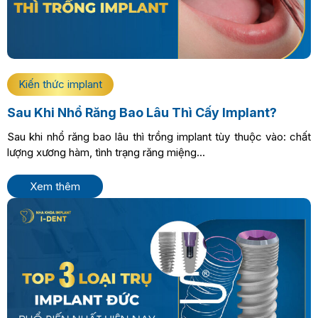
Kiến thức implant
Sau Khi Nhổ Răng Bao Lâu Thì Cấy Implant?
Sau khi nhổ răng bao lâu thì trồng implant tùy thuộc vào: chất
lượng xương hàm, tình trạng răng miệng...
Xem thêm