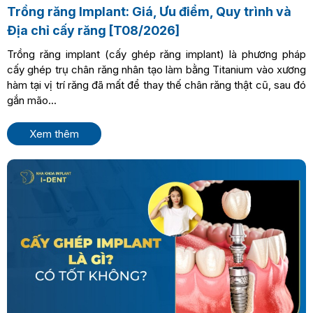
Trồng răng Implant: Giá, Ưu điểm, Quy trình và
Địa chỉ cấy răng [T08/2026]
Trồng răng implant (cấy ghép răng implant) là phương pháp
cấy ghép trụ chân răng nhân tạo làm bằng Titanium vào xương
hàm tại vị trí răng đã mất để thay thế chân răng thật cũ, sau đó
gắn mão...
Xem thêm