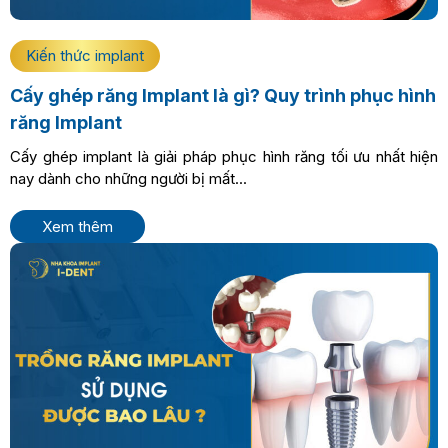
Kiến thức implant
Cấy ghép răng Implant là gì? Quy trình phục hình
răng Implant
Cấy ghép implant là giải pháp phục hình răng tối ưu nhất hiện
nay dành cho những người bị mất...
Xem thêm