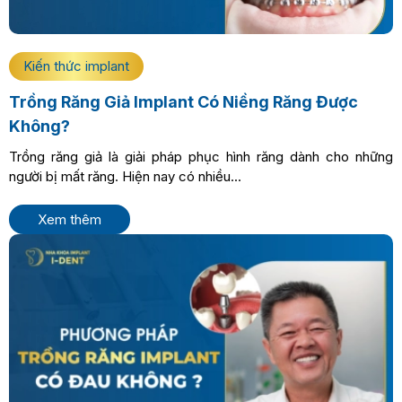
Kiến thức implant
Trồng Răng Giả Implant Có Niềng Răng Được
Không?
Trồng răng giả là giải pháp phục hình răng dành cho những
người bị mất răng. Hiện nay có nhiều...
Xem thêm