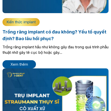
Kiến thức implant
Trồng răng implant có đau không? Yếu tố quyết
định? Bao lâu hồi phục?
Trồng răng implant hầu như không gây đau trong quá trình phẫu
thuật nhờ gây tê cục bộ hoặc gây...
Xem thêm