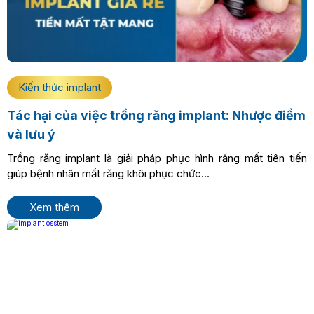
Kiến thức implant
Tác hại của việc trồng răng implant: Nhược điểm
và lưu ý
Trồng răng implant là giải pháp phục hình răng mất tiên tiến
giúp bệnh nhân mất răng khôi phục chức...
Xem thêm