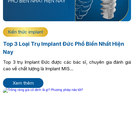
Kiến thức implant
Top 3 Loại Trụ Implant Đức Phổ Biến Nhất Hiện
Nay
Top 3 trụ Implant Đức được các bác sĩ, chuyên gia đánh giá
cao về chất lượng là Implant MIS...
Xem thêm