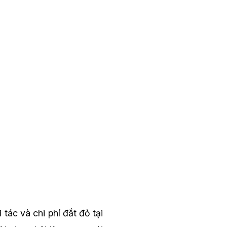
tác và chi phí đắt đỏ tại