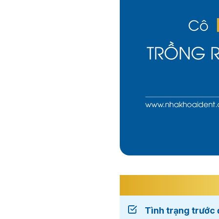
Tình trạng trước 