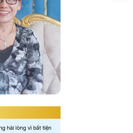
 hài lòng vì bất tiện