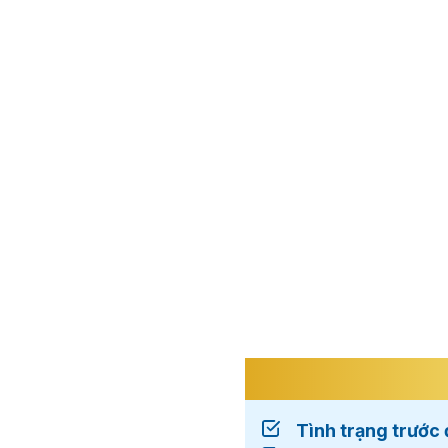
Tình trạng trước 