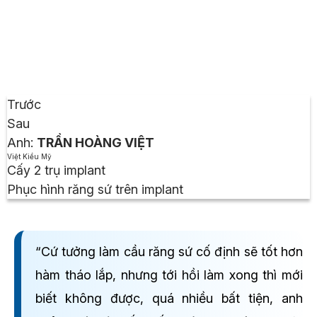
Anh:
TRẦN HOÀNG VIỆT
Việt Kiều Mỹ
Cấy 2 trụ implant
Phục hình răng sứ trên implant
“Cứ tưởng làm cầu răng sứ cố định sẽ tốt hơn
hàm tháo lắp, nhưng tới hồi làm xong thì mới
biết không được, quá nhiều bất tiện, anh