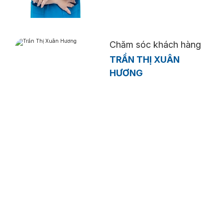
Chăm sóc khách hàng
TRẦN THỊ XUÂN
HƯƠNG