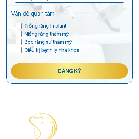
Vấn đề quan tâm
Trồng răng Implant
Niềng răng thẩm mỹ
Bọc răng sứ thẩm mỹ
Điều trị bệnh lý nha khoa
ĐĂNG KÝ