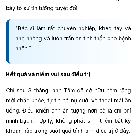
bày tỏ sự tin tưởng tuyệt đối:
“Bác sĩ làm rất chuyên nghiệp, khéo tay và
nhẹ nhàng và luôn trấn an tinh thần cho bệnh
nhân.”
Kết quả và niềm vui sau điều trị
Chỉ sau 3 tháng, anh Tâm đã sở hữu hàm răng
mới chắc khỏe, tự tin nở nụ cười và thoải mái ăn
uống. Điều khiến anh ấn tượng hơn cả là chi phí
minh bạch, hợp lý, không phát sinh thêm bất kỳ
khoản nào trong suốt quá trình anh điều trị ở đây.