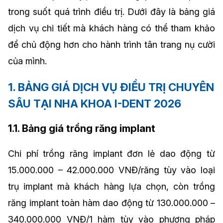
trong suốt quá trình điều trị. Dưới đây là bảng giá
dịch vụ chi tiết mà khách hàng có thể tham khảo
để chủ động hơn cho hành trình tân trang nụ cười
của mình.
1. BẢNG GIÁ DỊCH VỤ ĐIỀU TRỊ CHUYÊN
SÂU TẠI NHA KHOA I-DENT 2026
1.1. Bảng giá trồng răng implant
Chi phí trồng răng implant đơn lẻ dao động từ
15.000.000 – 42.000.000 VNĐ/răng tùy vào loại
trụ implant mà khách hàng lựa chọn, còn trồng
răng implant toàn hàm dao động từ 130.000.000 –
340.000.000 VNĐ/1 hàm tùy vào phương pháp