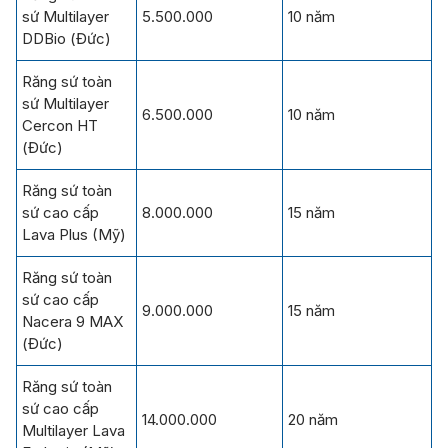
sứ Multilayer
5.500.000
10 năm
DDBio (Đức)
Răng sứ toàn
sứ Multilayer
6.500.000
10 năm
Cercon HT
(Đức)
Răng sứ toàn
sứ cao cấp
8.000.000
15 năm
Lava Plus (Mỹ)
Răng sứ toàn
sứ cao cấp
9.000.000
15 năm
Nacera 9 MAX
(Đức)
Răng sứ toàn
sứ cao cấp
14.000.000
20 năm
Multilayer Lava