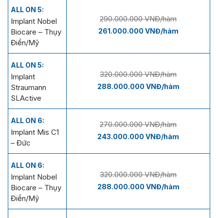
ALL ON 5:
290.000.000 VNĐ/hàm
Implant Nobel
261.000.000 VNĐ/hàm
Biocare – Thụy
Điển/Mỹ
ALL ON 5:
320.000.000 VNĐ/hàm
Implant
288.000.000 VNĐ/hàm
Straumann
SLActive
ALL ON 6:
270.000.000 VNĐ/hàm
Implant Mis C1
243.000.000 VNĐ/hàm
– Đức
ALL ON 6:
320.000.000 VNĐ/hàm
Implant Nobel
288.000.000 VNĐ/hàm
Biocare – Thụy
Điển/Mỹ