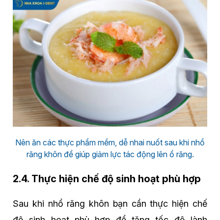
Nên ăn các thực phẩm mềm, dễ nhai nuốt sau khi nhổ
răng khôn để giúp giảm lực tác động lên ổ răng.
2.4. Thực hiện chế độ sinh hoạt phù hợp
Sau khi nhổ răng khôn bạn cần thực hiện chế
độ sinh hoạt phù hợp để tăng tốc độ lành