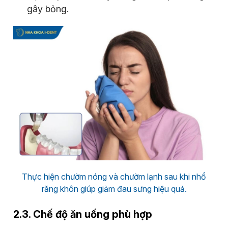
gây bỏng.
Thực hiện chườm nóng và chườm lạnh sau khi nhổ
răng khôn giúp giảm đau sưng hiệu quả.
2.3. Chế độ ăn uống phù hợp