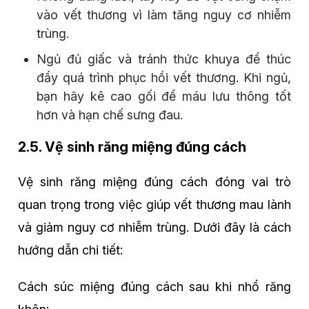
vào vết thương vì làm tăng nguy cơ nhiễm
trùng.
Ngủ đủ giấc và tránh thức khuya để thúc
đẩy quá trình phục hồi vết thương. Khi ngủ,
bạn hãy kê cao gối để máu lưu thông tốt
hơn và hạn chế sưng đau.
2.5. Vệ sinh răng miệng đúng cách
Vệ sinh răng miệng đúng cách đóng vai trò
quan trọng trong việc giúp vết thương mau lành
và giảm nguy cơ nhiễm trùng. Dưới đây là cách
hướng dẫn chi tiết:
Cách súc miệng đúng cách sau khi nhổ răng