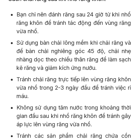
Bạn chỉ nên đánh răng sau 24 giờ từ khi nhổ
răng khôn để tránh tác động đến vùng răng
vừa nhổ.
Sử dụng bàn chải lông mềm khi chải răng và
để bàn chải nghiêng góc 45 độ, chải nhẹ
nhàng dọc theo chiều thân răng để làm sạch
kẽ răng và giảm kích ứng nướu.
Tránh chải răng trực tiếp lên vùng răng khôn
vừa nhổ trong 2-3 ngày đầu để tránh việc rỉ
máu.
Không sử dụng tăm nước trong khoảng thời
gian đầu sau khi nhổ răng khôn để tránh gây
áp lực lên vùng răng vừa nhổ.
Tránh các sản phẩm chải răng chứa cồn