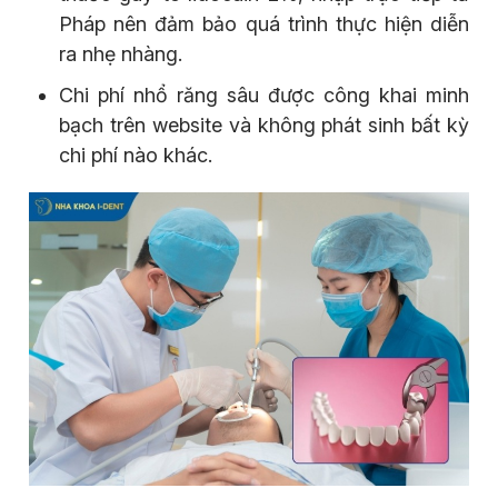
Pháp nên đảm bảo quá trình thực hiện diễn
ra nhẹ nhàng.
Chi phí nhổ răng sâu được công khai minh
bạch trên website và không phát sinh bất kỳ
chi phí nào khác.