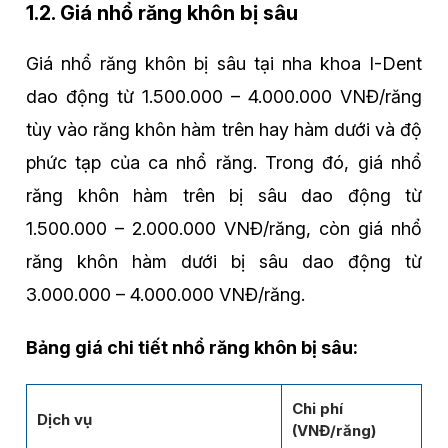
1.2. Giá nhổ răng khôn bị sâu
Giá nhổ răng khôn bị sâu tại nha khoa I-Dent
dao động từ 1.500.000 – 4.000.000 VNĐ/răng
tùy vào răng khôn hàm trên hay hàm dưới và độ
phức tạp của ca nhổ răng. Trong đó, giá nhổ
răng khôn hàm trên bị sâu dao động từ
1.500.000 – 2.000.000 VNĐ/răng, còn giá nhổ
răng khôn hàm dưới bị sâu dao động từ
3.000.000 – 4.000.000 VNĐ/răng.
Bảng giá chi tiết nhổ răng khôn bị sâu:
Chi phí
Dịch vụ
(VNĐ/răng)