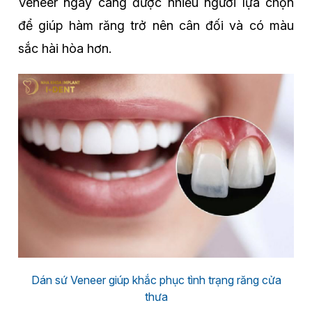
Veneer ngày càng được nhiều người lựa chọn
để giúp hàm răng trở nên cân đối và có màu
sắc hài hòa hơn.
Dán sứ Veneer giúp khắc phục tình trạng răng cửa
thưa