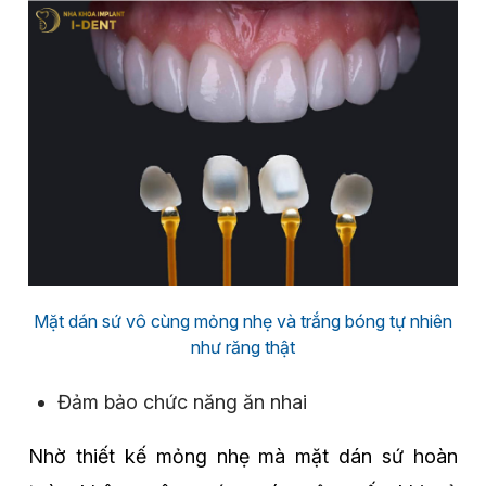
Mặt dán sứ vô cùng mỏng nhẹ và trắng bóng tự nhiên
như răng thật
Đảm bảo chức năng ăn nhai
Nhờ thiết kế mỏng nhẹ mà mặt dán sứ hoàn