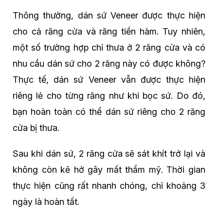
Thông thường, dán sứ Veneer được thực hiện
cho cả răng cửa và răng tiền hàm. Tuy nhiên,
một số trường hợp chỉ thưa ở 2 răng cửa và có
nhu cầu dán sứ cho 2 răng này có được không?
Thực tế, dán sứ Veneer vẫn được thực hiện
riêng lẻ cho từng răng như khi bọc sứ. Do đó,
bạn hoàn toàn có thể dán sứ riêng cho 2 răng
cửa bị thưa.
Sau khi dán sứ, 2 răng cửa sẽ sát khít trở lại và
không còn kẽ hở gây mất thẩm mỹ. Thời gian
thực hiện cũng rất nhanh chóng, chỉ khoảng 3
ngày là hoàn tất.